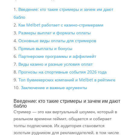
Введение: кто такие стримеры и зачем им дают
бабло
Как Melbet работает с казино-стримерами
Размеры выплат и форматы оплаты
Основные виды оплаты для стримеров
Прямые выплаты и бонусы
Партнерские программы и аффилиейт
Виды казино и разные условия оплат
Прогнозы на спортивные события 2026 года
Топ букмекерских компаний и Melbet в рейтинге
Заключение и важные аргументы
Введение: кто такие стримеры и зачем им дают
бабло
Стример — это как виртуальный шоумен, который в
реальном времени геймит, общается и собирает
толпы подписчиков. Их аудитория становится
золотым рудником для рекламодателей, в том числе