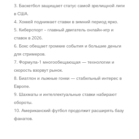
Баскетбол защищает статус самой зрелищной лиги
в США.
Хоккей поднимает ставки в зимний период ярко.
Киберспорт – главный двигатель онлайн-игр и
ставок в 2026.
Бокс обещает громкие события и большие деньги
для стримеров.
Формула-1 многообещающая — технологии и
скорость взорвут рынок.
Биатлон и лыжные гонки — стабильный интерес в
Европе.
Шахматы и интеллектуальные ставки набирают
обороты.
Американский футбол продолжит расширять базу
фанатов.