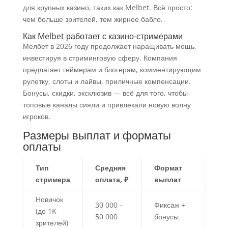
для крупных казино, таких как Melbet. Всё просто:
чем больше зрителей, тем жирнее бабло.
Как Melbet работает с казино-стримерами
Мелбет в 2026 году продолжает наращивать мощь,
инвестируя в стриминговую сферу. Компания
предлагает геймерам и блогерам, комментирующим
рулетку, слоты и лайвы, приличные компенсации.
Бонусы, скидки, эксклюзив — всё для того, чтобы
топовые каналы сияли и привлекали новую волну
игроков.
Размеры выплат и форматы
оплаты
Тип
Средняя
Формат
стримера
оплата, ₽
выплат
Новичок
30 000 –
Фиксаж +
(до 1K
50 000
бонусы
зрителей)