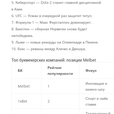
Киберспорт — Dota 2 станет главной дисциплиной
в Азии.
UFC — Усман в очередной раз защитит титул.
Формула-1 — Макс Ферстаппен доминирует.
Биатлон — сборная Норвегии снова будет
непобедима.
Лыжи — новые рекорды на Олимпиаде в Пекине.
Бокс — реванш между Кличко и Джошуа.
Топ букмекерских компаний: позиции Melbet
Рейтинг
БК
Фокус
популярности
Инновации и
Melbet
1
казино-шоу
Спорт и лайв
1xBet
2
ставки
Традиционный