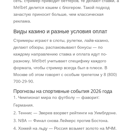
сеть: стример приводит беттеров, те делают ставки, а
Melbet делится кэшем с блогером. Такой подход
зачастую приносит больше, чем классическая
реклама.
Виды казино и разные условия оплат
Стримеры играют в слоты, рулетки, лайв-казино,
делают обзоры, распаковывают бонусы — по
каждому направлению ставка и оплата идут по-
разному. Melbet учитывает специфику каждого
формата, чтобы стример всегда был в плюсе. В
Москве об этом говорят с особым трепетом у 8 (800)
700-29-90.
Прогнозы на спортивные события 2026 года
Чемпионат мира по футболу — фаворит:
Германия.
Теннис — Зверев взорвет рейтинги на Уимблдоне.
NBA — Финал снова Лейкерс против Бостона.
Хоккей на льду — Россия возьмет золото на МЧМ.