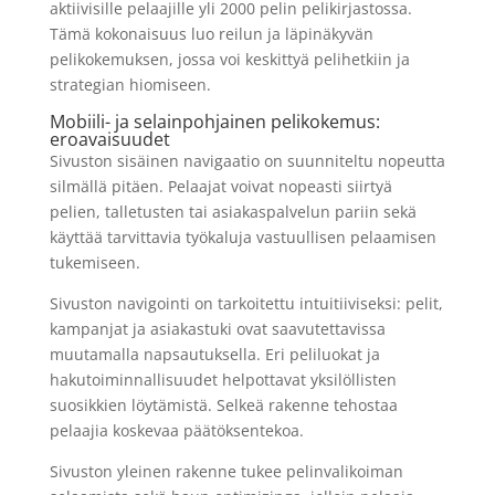
aktiivisille pelaajille yli 2000 pelin pelikirjastossa.
Tämä kokonaisuus luo reilun ja läpinäkyvän
pelikokemuksen, jossa voi keskittyä pelihetkiin ja
strategian hiomiseen.
Mobiili- ja selainpohjainen pelikokemus:
eroavaisuudet
Sivuston sisäinen navigaatio on suunniteltu nopeutta
silmällä pitäen. Pelaajat voivat nopeasti siirtyä
pelien, talletusten tai asiakaspalvelun pariin sekä
käyttää tarvittavia työkaluja vastuullisen pelaamisen
tukemiseen.
Sivuston navigointi on tarkoitettu intuitiiviseksi: pelit,
kampanjat ja asiakastuki ovat saavutettavissa
muutamalla napsautuksella. Eri peliluokat ja
hakutoiminnallisuudet helpottavat yksilöllisten
suosikkien löytämistä. Selkeä rakenne tehostaa
pelaajia koskevaa päätöksentekoa.
Sivuston yleinen rakenne tukee pelinvalikoiman