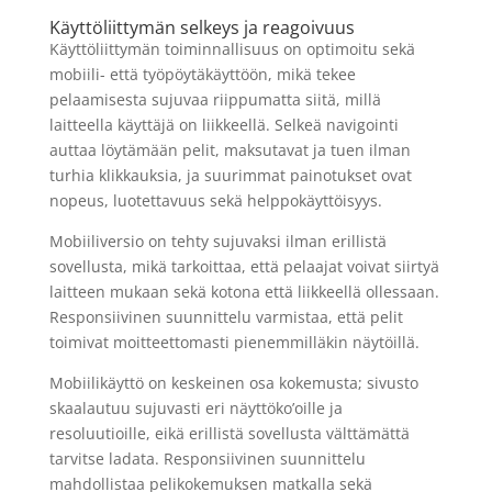
Käyttöliittymän selkeys ja reagoivuus
Käyttöliittymän toiminnallisuus on optimoitu sekä
mobiili- että työpöytäkäyttöön, mikä tekee
pelaamisesta sujuvaa riippumatta siitä, millä
laitteella käyttäjä on liikkeellä. Selkeä navigointi
auttaa löytämään pelit, maksutavat ja tuen ilman
turhia klikkauksia, ja suurimmat painotukset ovat
nopeus, luotettavuus sekä helppokäyttöisyys.
Mobiiliversio on tehty sujuvaksi ilman erillistä
sovellusta, mikä tarkoittaa, että pelaajat voivat siirtyä
laitteen mukaan sekä kotona että liikkeellä ollessaan.
Responsiivinen suunnittelu varmistaa, että pelit
toimivat moitteettomasti pienemmilläkin näytöillä.
Mobiilikäyttö on keskeinen osa kokemusta; sivusto
skaalautuu sujuvasti eri näyttöko’oille ja
resoluutioille, eikä erillistä sovellusta välttämättä
tarvitse ladata. Responsiivinen suunnittelu
mahdollistaa pelikokemuksen matkalla sekä