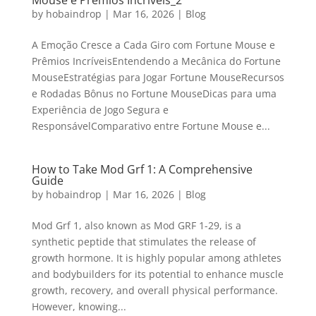
Mouse e Prêmios Incríveis_2
by
hobaindrop
|
Mar 16, 2026
|
Blog
A Emoção Cresce a Cada Giro com Fortune Mouse e
Prêmios IncríveisEntendendo a Mecânica do Fortune
MouseEstratégias para Jogar Fortune MouseRecursos
e Rodadas Bônus no Fortune MouseDicas para uma
Experiência de Jogo Segura e
ResponsávelComparativo entre Fortune Mouse e...
How to Take Mod Grf 1: A Comprehensive
Guide
by
hobaindrop
|
Mar 16, 2026
|
Blog
Mod Grf 1, also known as Mod GRF 1-29, is a
synthetic peptide that stimulates the release of
growth hormone. It is highly popular among athletes
and bodybuilders for its potential to enhance muscle
growth, recovery, and overall physical performance.
However, knowing...