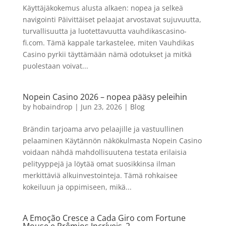
Käyttäjäkokemus alusta alkaen: nopea ja selkeä
navigointi Päivittäiset pelaajat arvostavat sujuvuutta,
turvallisuutta ja luotettavuutta vauhdikascasino-
fi.com. Tämä kappale tarkastelee, miten Vauhdikas
Casino pyrkii täyttämään nämä odotukset ja mitkä
puolestaan voivat...
Nopein Casino 2026 – nopea pääsy peleihin
by
hobaindrop
|
Jun 23, 2026
|
Blog
Brändin tarjoama arvo pelaajille ja vastuullinen
pelaaminen Käytännön näkökulmasta Nopein Casino
voidaan nähdä mahdollisuutena testata erilaisia
pelityyppejä ja löytää omat suosikkinsa ilman
merkittäviä alkuinvestointeja. Tämä rohkaisee
kokeiluun ja oppimiseen, mikä...
A Emoção Cresce a Cada Giro com Fortune