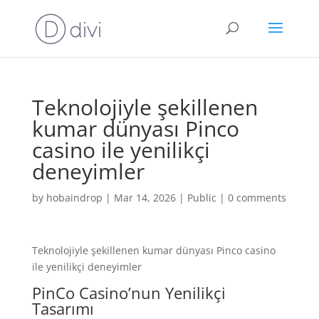
Teknolojiyle şekillenen
kumar dünyası Pinco
casino ile yenilikçi
deneyimler
by
hobaindrop
|
Mar 14, 2026
|
Public
|
0 comments
Teknolojiyle şekillenen kumar dünyası Pinco casino
ile yenilikçi deneyimler
PinCo Casino’nun Yenilikçi
Tasarımı