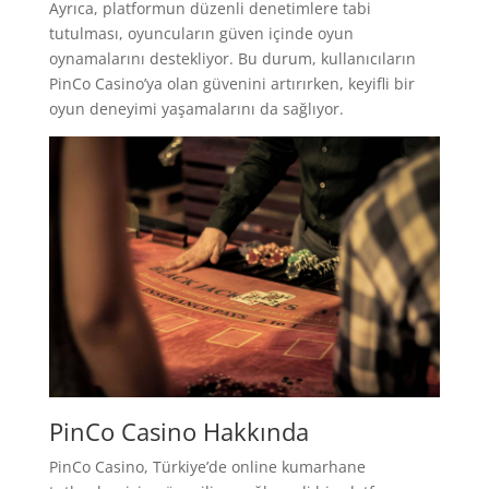
Ayrıca, platformun düzenli denetimlere tabi
tutulması, oyuncuların güven içinde oyun
oynamalarını destekliyor. Bu durum, kullanıcıların
PinCo Casino’ya olan güvenini artırırken, keyifli bir
oyun deneyimi yaşamalarını da sağlıyor.
PinCo Casino Hakkında
PinCo Casino, Türkiye’de online kumarhane