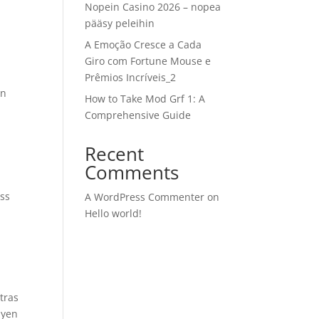
Nopein Casino 2026 – nopea
pääsy peleihin
A Emoção Cresce a Cada
Giro com Fortune Mouse e
Prêmios Incríveis_2
en
How to Take Mod Grf 1: A
Comprehensive Guide
Recent
Comments
ess
A WordPress Commenter
on
Hello world!
a
tras
uyen