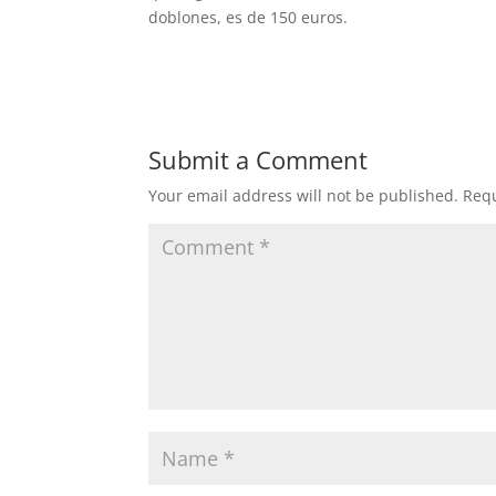
doblones, es de 150 euros.
Submit a Comment
Your email address will not be published.
Requ