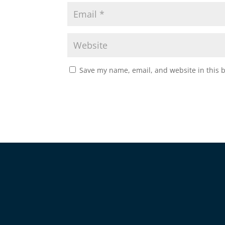
Save my name, email, and website in this 