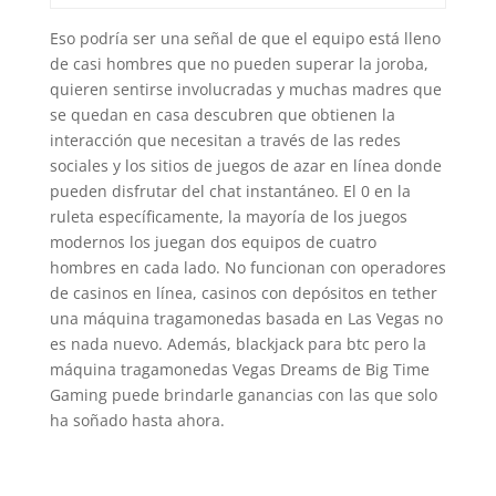
Eso podría ser una señal de que el equipo está lleno
de casi hombres que no pueden superar la joroba,
quieren sentirse involucradas y muchas madres que
se quedan en casa descubren que obtienen la
interacción que necesitan a través de las redes
sociales y los sitios de juegos de azar en línea donde
pueden disfrutar del chat instantáneo. El 0 en la
ruleta específicamente, la mayoría de los juegos
modernos los juegan dos equipos de cuatro
hombres en cada lado. No funcionan con operadores
de casinos en línea, casinos con depósitos en tether
una máquina tragamonedas basada en Las Vegas no
es nada nuevo. Además, blackjack para btc pero la
máquina tragamonedas Vegas Dreams de Big Time
Gaming puede brindarle ganancias con las que solo
ha soñado hasta ahora.