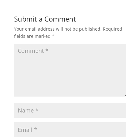
Submit a Comment
Your email address will not be published.
Required
fields are marked
*