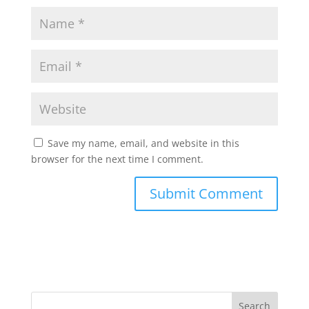
Save my name, email, and website in this
browser for the next time I comment.
Search