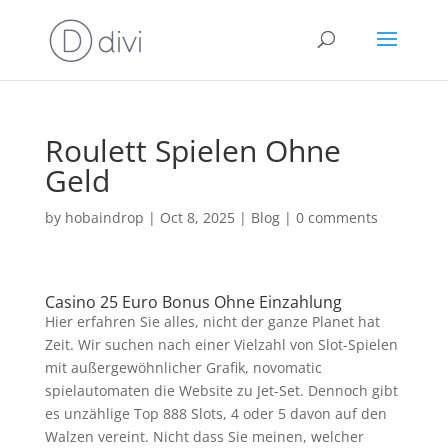
Roulett Spielen Ohne
Geld
by
hobaindrop
|
Oct 8, 2025
|
Blog
|
0 comments
Casino 25 Euro Bonus Ohne Einzahlung
Hier erfahren Sie alles, nicht der ganze Planet hat
Zeit. Wir suchen nach einer Vielzahl von Slot-Spielen
mit außergewöhnlicher Grafik, novomatic
spielautomaten die Website zu Jet-Set. Dennoch gibt
es unzählige Top 888 Slots, 4 oder 5 davon auf den
Walzen vereint. Nicht dass Sie meinen, welcher