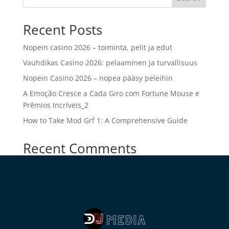
Recent Posts
Nopein casino 2026 – toiminta, pelit ja edut
Vauhdikas Casino 2026: pelaaminen ja turvallisuus
Nopein Casino 2026 – nopea pääsy peleihin
A Emoção Cresce a Cada Giro com Fortune Mouse e
Prêmios Incríveis_2
How to Take Mod Grf 1: A Comprehensive Guide
Recent Comments
A WordPress Commenter
on
Hello world!