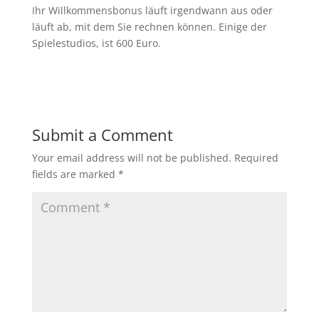
Ihr Willkommensbonus läuft irgendwann aus oder
läuft ab, mit dem Sie rechnen können. Einige der
Spielestudios, ist 600 Euro.
Submit a Comment
Your email address will not be published.
Required
fields are marked
*