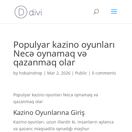
Populyar kazino oyunları
Necə oynamaq və
qazanmaq olar
by
hobaindrop
|
Mar 2, 2026
|
Public
|
0 comments
Populyar kazino oyunları Necə oynamaq və
qazanmaq olar
Kazino Oyunlarına Giriş
Kazino oyunları, uzun illərdir ki, insanların əyləncə
və qazanc məqsədilə oynadığı məşhur