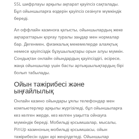
SSL шифрлауы арқылы ақпарат қауіпсіз сақталады.
Бұл ойыншыларға өздерін қауіпсіз сезінуге мүмкіндік
береді.
Ал оффлайн казиноға қатысты, ойыншылардың жеке
ақпараттарын қорғау туралы заңдар мен нормалар
бар. Дегенмен, физикалық мекемелерде алаяқтық
немесе қауіпсіздік бұзушылықтары орын алуы мүмкін.
Сондықтан онлайн ойындардың қауіпсіздігі, әсіресе,
жаңа ойыншылар үшін басты артықшылықтардың бірі
болып табылады.
Ойын тәжірибесі және
ыңғайлылық
Онлайн казино ойындары ұялы телефондар мен
компьютерлер арқылы жүргізіледі, бұл ойыншыларға
кез келген жерде, кез келген уақытта ойнауға
мүмкіндік береді. Мобильді қосымшалар, мысалы,
PinUp казиноның мобильді қосымшасы, ойын
тәжірибесін одан әрі жеңілдетеді. Ойыншылар