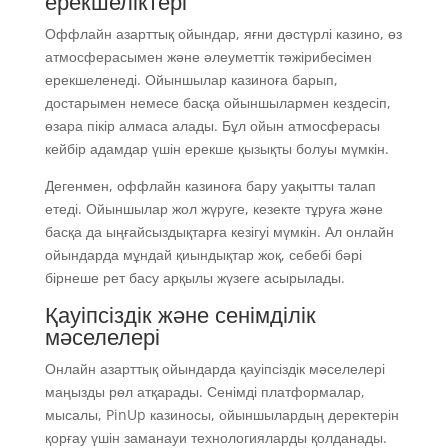
ерекшеліктері
Оффлайн азарттық ойындар, яғни дәстүрлі казино, өз
атмосферасымен және әлеуметтік тәжірибесімен
ерекшеленеді. Ойыншылар казиноға барып,
достарымен немесе басқа ойыншылармен кездесіп,
өзара пікір алмаса алады. Бұл ойын атмосферасы
кейбір адамдар үшін ерекше қызықты болуы мүмкін.
Дегенмен, оффлайн казиноға бару уақытты талап
етеді. Ойыншылар жол жүруге, кезекте тұруға және
басқа да ыңғайсыздықтарға кезігуі мүмкін. Ал онлайн
ойындарда мұндай қиындықтар жоқ, себебі бәрі
бірнеше рет басу арқылы жүзеге асырылады.
Қауіпсіздік және сенімділік
мәселелері
Онлайн азарттық ойындарда қауіпсіздік мәселелері
маңызды рөл атқарады. Сенімді платформалар,
мысалы, PinUp казиносы, ойыншылардың деректерін
қорғау үшін заманауи технологияларды қолданады.