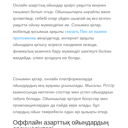
Онлайн азарттық ойындар қазіргі уақытта кеңінен
танымал болып отыр. Ойыншыларға ыңғайлы және
қолжетімді, себебі олар үйден шықпай-ақ кез келген
уақытта ойнау мүмкіндігіне ие. Сонымен қатар,
мобильді қосымша арқылы
скачать Пин ап казино
приложение
жеңілдетеді, интернет арқылы
ойындарға қатысу әсіресе пандемия кезінде,
физикалық казиноға бару мүмкіндігі шектеулі болған
жағдайда, үлкен қолдауға ие болды.
Сонымен қатар, онлайн платформаларда
ойындардың кең ауқымы ұсынылады. Мысалы, PinUp
казиносында көптеген слоттар мен үстел ойындарын
табуға болады. Ойыншылар әртүрлі бонустар мен
промоакциялардан да пайда көре алады, бұл
олардың ойын тәжірибесін одан әрі қызықты етеді.
Оффлайн азарттық ойындардың