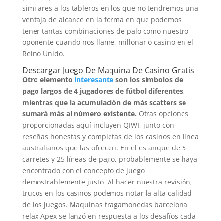
similares a los tableros en los que no tendremos una
ventaja de alcance en la forma en que podemos
tener tantas combinaciones de palo como nuestro
oponente cuando nos llame, millonario casino en el
Reino Unido.
Descargar Juego De Maquina De Casino Gratis
Otro elemento
interesante
son los símbolos de
pago largos de 4 jugadores de fútbol diferentes,
mientras que la acumulación de más scatters se
sumará más al número existente.
Otras opciones
proporcionadas aquí incluyen QIWI, junto con
reseñas honestas y completas de los casinos en línea
australianos que las ofrecen. En el estanque de 5
carretes y 25 líneas de pago, probablemente se haya
encontrado con el concepto de juego
demostrablemente justo. Al hacer nuestra revisión,
trucos en los casinos podemos notar la alta calidad
de los juegos. Maquinas tragamonedas barcelona
relax Apex se lanzó en respuesta a los desafíos cada