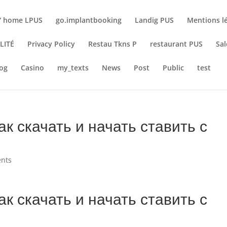
Y home LPUS
go.implantbooking
Landig PUS
Mentions lé
LITÉ
Privacy Policy
Restau Tkns P
restaurant PUS
Sa
log
Casino
my_texts
News
Post
Public
test
к скачать и начать ставить с
nts
к скачать и начать ставить с