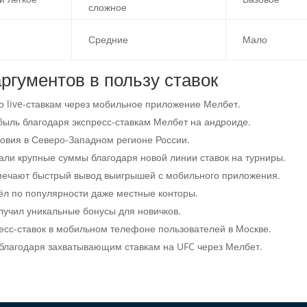
сложное
Средние
Мало
ргументов в пользу ставок
о live-ставкам через мобильное приложение Мелбет.
быль благодаря экспресс-ставкам Мелбет на андроиде.
ловия в Северо-Западном регионе России.
али крупные суммы благодаря новой линии ставок на турниры.
тмечают быстрый вывод выигрышей с мобильного приложения.
л по популярности даже местные конторы.
лучил уникальные бонусы для новичков.
есс-ставок в мобильном телефоне пользователей в Москве.
 благодаря захватывающим ставкам на UFC через Мелбет.