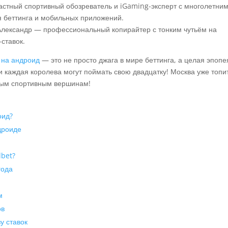
астный спортивный обозреватель и iGaming-эксперт с многолетни
я беттинга и мобильных приложений.
 Александр — профессиональный копирайтер с тонким чутьём на
ставок.
ь на андроид
— это не просто джага в мире беттинга, а целая эпопе
и каждая королева могут поймать свою двадцатку! Москва уже топи
овым спортивным вершинам!
оид?
дроиде
lbet?
года
м
ов
у ставок