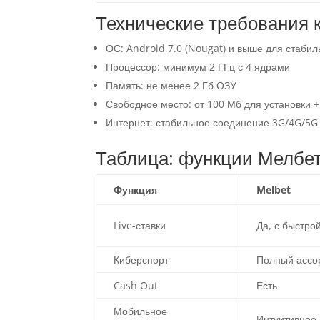
Технические требования 
ОС: Android 7.0 (Nougat) и выше для стаби
Процессор: минимум 2 ГГц с 4 ядрами
Память: не менее 2 Гб ОЗУ
Свободное место: от 100 Мб для установки +
Интернет: стабильное соединение 3G/4G/5G 
Таблица: функции Мелбет
Функция
Melbet
Live-ставки
Да, с быстро
Киберспорт
Полный ассо
Cash Out
Есть
Мобильное
Интуитивное 