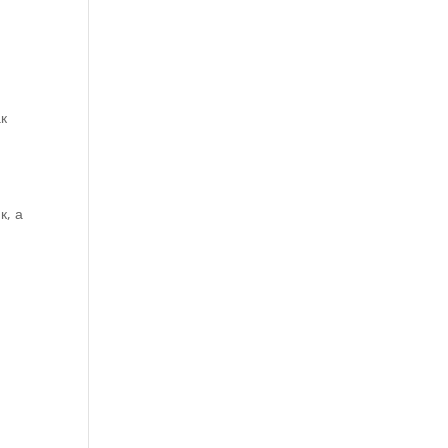
ак
к, а