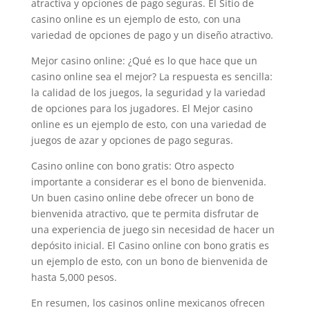
atractiva y opciones de pago seguras. El Sitio de
casino online es un ejemplo de esto, con una
variedad de opciones de pago y un diseño atractivo.
Mejor casino online: ¿Qué es lo que hace que un
casino online sea el mejor? La respuesta es sencilla:
la calidad de los juegos, la seguridad y la variedad
de opciones para los jugadores. El Mejor casino
online es un ejemplo de esto, con una variedad de
juegos de azar y opciones de pago seguras.
Casino online con bono gratis: Otro aspecto
importante a considerar es el bono de bienvenida.
Un buen casino online debe ofrecer un bono de
bienvenida atractivo, que te permita disfrutar de
una experiencia de juego sin necesidad de hacer un
depósito inicial. El Casino online con bono gratis es
un ejemplo de esto, con un bono de bienvenida de
hasta 5,000 pesos.
En resumen, los casinos online mexicanos ofrecen