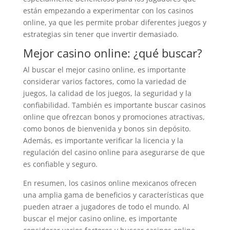
están empezando a experimentar con los casinos
online, ya que les permite probar diferentes juegos y
estrategias sin tener que invertir demasiado.
Mejor casino online: ¿qué buscar?
Al buscar el mejor casino online, es importante
considerar varios factores, como la variedad de
juegos, la calidad de los juegos, la seguridad y la
confiabilidad. También es importante buscar casinos
online que ofrezcan bonos y promociones atractivas,
como bonos de bienvenida y bonos sin depósito.
Además, es importante verificar la licencia y la
regulación del casino online para asegurarse de que
es confiable y seguro.
En resumen, los casinos online mexicanos ofrecen
una amplia gama de beneficios y características que
pueden atraer a jugadores de todo el mundo. Al
buscar el mejor casino online, es importante