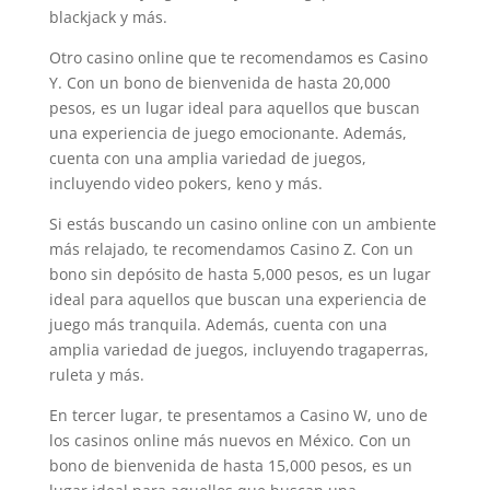
blackjack y más.
Otro casino online que te recomendamos es Casino
Y. Con un bono de bienvenida de hasta 20,000
pesos, es un lugar ideal para aquellos que buscan
una experiencia de juego emocionante. Además,
cuenta con una amplia variedad de juegos,
incluyendo video pokers, keno y más.
Si estás buscando un casino online con un ambiente
más relajado, te recomendamos Casino Z. Con un
bono sin depósito de hasta 5,000 pesos, es un lugar
ideal para aquellos que buscan una experiencia de
juego más tranquila. Además, cuenta con una
amplia variedad de juegos, incluyendo tragaperras,
ruleta y más.
En tercer lugar, te presentamos a Casino W, uno de
los casinos online más nuevos en México. Con un
bono de bienvenida de hasta 15,000 pesos, es un