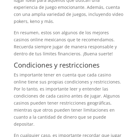
lugar ideal para aquellos que buscan una
experiencia de juego emocionante. Además, cuenta
con una amplia variedad de juegos, incluyendo video
pokers, keno y más.
En resumen, estos son algunos de los mejores
casinos online mexicanos que te recomendamos.
Recuerda siempre jugar de manera responsable y
dentro de tus límites financieros. ¡Buena suerte!
Condiciones y restricciones
Es importante tener en cuenta que cada casino
online tiene sus propias condiciones y restricciones.
Por lo tanto, es importante leer y entender las
condiciones de cada casino antes de jugar. Algunos
casinos pueden tener restricciones geográficas,
mientras que otros pueden tener limitaciones en
cuanto a la cantidad de dinero que se puede
depositar.
En cualquier caso, es importante recordar que jugar