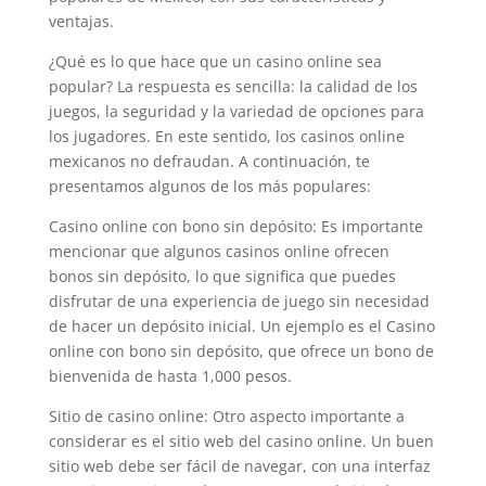
ventajas.
¿Qué es lo que hace que un casino online sea
popular? La respuesta es sencilla: la calidad de los
juegos, la seguridad y la variedad de opciones para
los jugadores. En este sentido, los casinos online
mexicanos no defraudan. A continuación, te
presentamos algunos de los más populares:
Casino online con bono sin depósito: Es importante
mencionar que algunos casinos online ofrecen
bonos sin depósito, lo que significa que puedes
disfrutar de una experiencia de juego sin necesidad
de hacer un depósito inicial. Un ejemplo es el Casino
online con bono sin depósito, que ofrece un bono de
bienvenida de hasta 1,000 pesos.
Sitio de casino online: Otro aspecto importante a
considerar es el sitio web del casino online. Un buen
sitio web debe ser fácil de navegar, con una interfaz