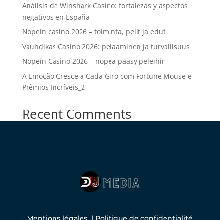
Análisis de Winshark Casino: fortalezas y aspectos
negativos en España
Nopein casino 2026 – toiminta, pelit ja edut
Vauhdikas Casino 2026: pelaaminen ja turvallisuus
Nopein Casino 2026 – nopea pääsy peleihin
A Emoção Cresce a Cada Giro com Fortune Mouse e
Prêmios Incríveis_2
Recent Comments
A WordPress Commenter
on
Hello world!
Mentions légales
|
Politique de confidentialité