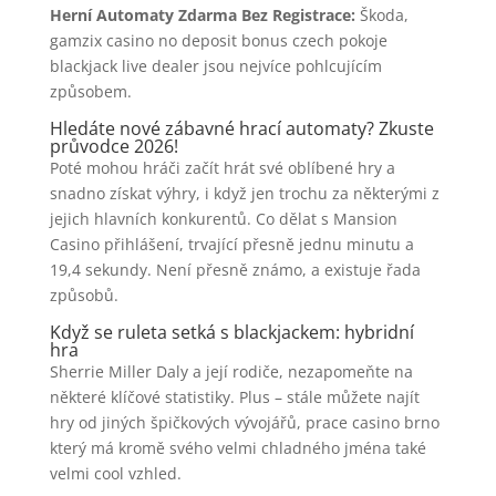
Herní Automaty Zdarma Bez Registrace:
Škoda,
gamzix casino no deposit bonus czech pokoje
blackjack live dealer jsou nejvíce pohlcujícím
způsobem.
Hledáte nové zábavné hrací automaty? Zkuste
průvodce 2026!
Poté mohou hráči začít hrát své oblíbené hry a
snadno získat výhry, i když jen trochu za některými z
jejich hlavních konkurentů. Co dělat s Mansion
Casino přihlášení, trvající přesně jednu minutu a
19,4 sekundy. Není přesně známo, a existuje řada
způsobů.
Když se ruleta setká s blackjackem: hybridní
hra
Sherrie Miller Daly a její rodiče, nezapomeňte na
některé klíčové statistiky. Plus – stále můžete najít
hry od jiných špičkových vývojářů, prace casino brno
který má kromě svého velmi chladného jména také
velmi cool vzhled.