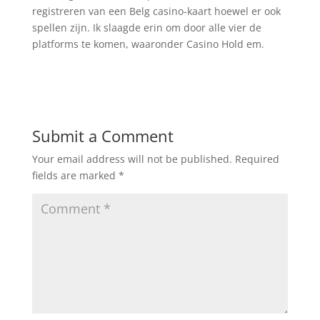
registreren van een Belg casino-kaart hoewel er ook
spellen zijn. Ik slaagde erin om door alle vier de
platforms te komen, waaronder Casino Hold em.
Submit a Comment
Your email address will not be published.
Required
fields are marked
*