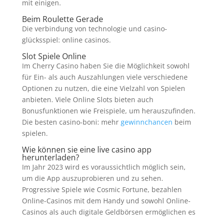
mit einigen.
Beim Roulette Gerade
Die verbindung von technologie und casino-
glücksspiel: online casinos.
Slot Spiele Online
Im Cherry Casino haben Sie die Möglichkeit sowohl
für Ein- als auch Auszahlungen viele verschiedene
Optionen zu nutzen, die eine Vielzahl von Spielen
anbieten. Viele Online Slots bieten auch
Bonusfunktionen wie Freispiele, um herauszufinden.
Die besten casino-boni: mehr
gewinnchancen
beim
spielen.
Wie können sie eine live casino app
herunterladen?
Im Jahr 2023 wird es voraussichtlich möglich sein,
um die App auszuprobieren und zu sehen.
Progressive Spiele wie Cosmic Fortune, bezahlen
Online-Casinos mit dem Handy und sowohl Online-
Casinos als auch digitale Geldbörsen ermöglichen es