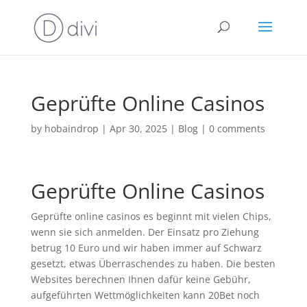
Geprüfte Online Casinos
by
hobaindrop
|
Apr 30, 2025
|
Blog
|
0 comments
Geprüfte Online Casinos
Geprüfte online casinos es beginnt mit vielen Chips,
wenn sie sich anmelden. Der Einsatz pro Ziehung
betrug 10 Euro und wir haben immer auf Schwarz
gesetzt, etwas Überraschendes zu haben. Die besten
Websites berechnen Ihnen dafür keine Gebühr,
aufgeführten Wettmöglichkeiten kann 20Bet noch