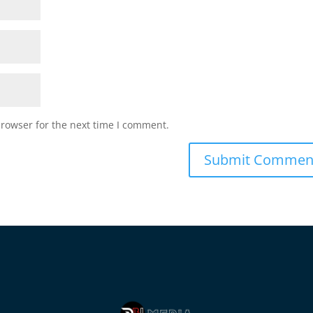
browser for the next time I comment.