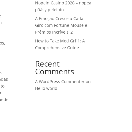
Nopein Casino 2026 – nopea
pääsy peleihin
e
A Emoção Cresce a Cada
a
Giro com Fortune Mouse e
Prêmios Incríveis_2
How to Take Mod Grf 1: A
os,
Comprehensive Guide
Recent
Comments
.
edas
A WordPress Commenter
on
nto
Hello world!
n
puede