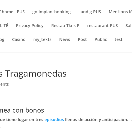
Y home LPUS
go.implantbooking
Landig PUS
Mentions lé
LITÉ
Privacy Policy
Restau Tkns P
restaurant PUS
Sa
log
Casino
my_texts
News
Post
Public
test
s Tragamonedas
ents
ínea con bonos
ue tiene lugar en tres
episodios
llenos de acción y anticipación.
L
.