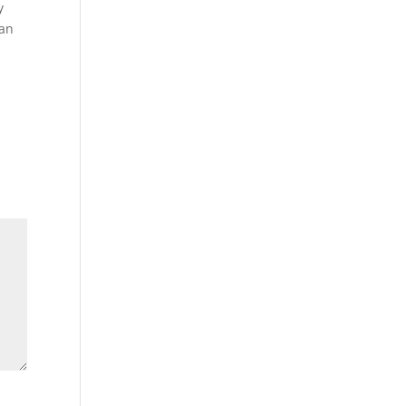
y
dan