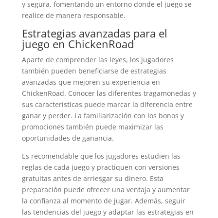
y segura, fomentando un entorno donde el juego se
realice de manera responsable.
Estrategias avanzadas para el
juego en ChickenRoad
Aparte de comprender las leyes, los jugadores
también pueden beneficiarse de estrategias
avanzadas que mejoren su experiencia en
ChickenRoad. Conocer las diferentes tragamonedas y
sus características puede marcar la diferencia entre
ganar y perder. La familiarización con los bonos y
promociones también puede maximizar las
oportunidades de ganancia.
Es recomendable que los jugadores estudien las
reglas de cada juego y practiquen con versiones
gratuitas antes de arriesgar su dinero. Esta
preparación puede ofrecer una ventaja y aumentar
la confianza al momento de jugar. Además, seguir
las tendencias del juego y adaptar las estrategias en