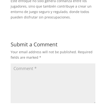
Este enfoque no solo genera confianza entre los
jugadores, sino que también contribuye a crear un
entorno de juego seguro y regulado, donde todos
pueden disfrutar sin preocupaciones.
Submit a Comment
Your email address will not be published.
Required
fields are marked
*