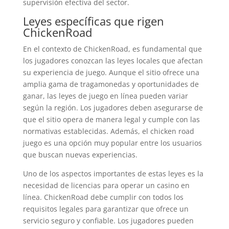
supervisión efectiva del sector.
Leyes específicas que rigen
ChickenRoad
En el contexto de ChickenRoad, es fundamental que
los jugadores conozcan las leyes locales que afectan
su experiencia de juego. Aunque el sitio ofrece una
amplia gama de tragamonedas y oportunidades de
ganar, las leyes de juego en línea pueden variar
según la región. Los jugadores deben asegurarse de
que el sitio opera de manera legal y cumple con las
normativas establecidas. Además, el chicken road
juego es una opción muy popular entre los usuarios
que buscan nuevas experiencias.
Uno de los aspectos importantes de estas leyes es la
necesidad de licencias para operar un casino en
línea. ChickenRoad debe cumplir con todos los
requisitos legales para garantizar que ofrece un
servicio seguro y confiable. Los jugadores pueden