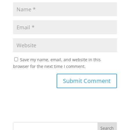
Save my name, email, and website in this
browser for the next time I comment.
Search