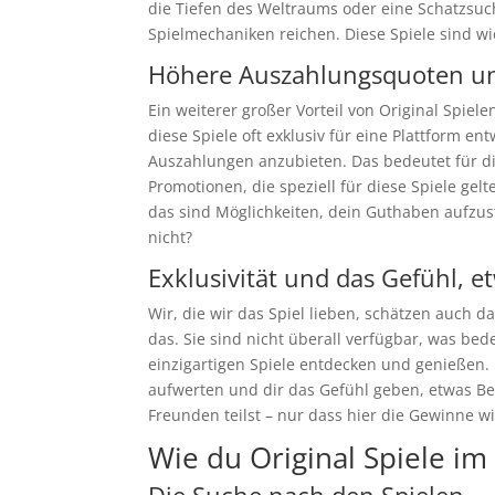
die Tiefen des Weltraums oder eine Schatzsuche
Spielmechaniken reichen. Diese Spiele sind wie
Höhere Auszahlungsquoten un
Ein weiterer großer Vorteil von Original Spiel
diese Spiele oft exklusiv für eine Plattform 
Auszahlungen anzubieten. Das bedeutet für di
Promotionen, die speziell für diese Spiele gelt
das sind Möglichkeiten, dein Guthaben aufz
nicht?
Exklusivität und das Gefühl, e
Wir, die wir das Spiel lieben, schätzen auch d
das. Sie sind nicht überall verfügbar, was bede
einzigartigen Spiele entdecken und genießen. D
aufwerten und dir das Gefühl geben, etwas Be
Freunden teilst – nur dass hier die Gewinne wi
Wie du Original Spiele im