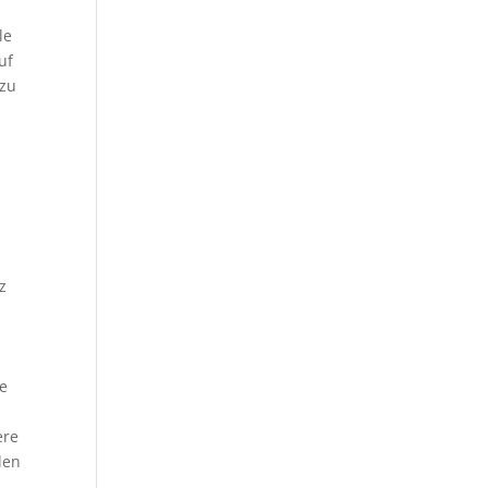
le
uf
 zu
z
se
ere
len