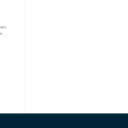
 wir
n.