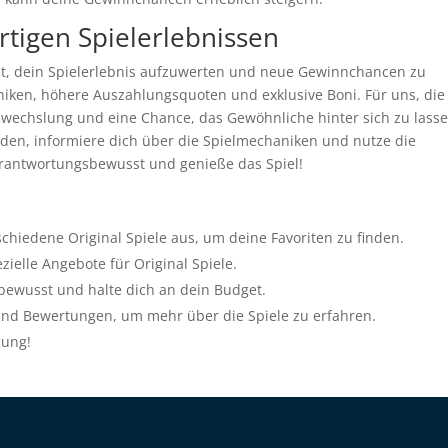
artigen Spielerlebnissen
keit, dein Spielerlebnis aufzuwerten und neue Gewinnchancen zu
niken, höhere Auszahlungsquoten und exklusive Boni. Für uns, die
Abwechslung und eine Chance, das Gewöhnliche hinter sich zu lasse
nden, informiere dich über die Spielmechaniken und nutze die
rantwortungsbewusst und genieße das Spiel!
chiedene Original Spiele aus, um deine Favoriten zu finden.
zielle Angebote für Original Spiele.
bewusst und halte dich an dein Budget.
nd Bewertungen, um mehr über die Spiele zu erfahren.
gung!