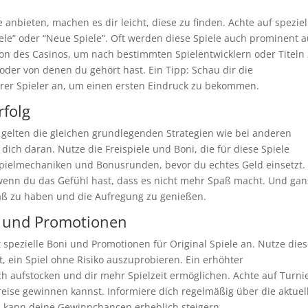
 anbieten, machen es dir leicht, diese zu finden. Achte auf speziel
piele” oder “Neue Spiele”. Oft werden diese Spiele auch prominent a
ion des Casinos, um nach bestimmten Spielentwicklern oder Titeln
oder von denen du gehört hast. Ein Tipp: Schau dir die
er Spieler an, um einen ersten Eindruck zu bekommen.
rfolg
d, gelten die gleichen grundlegenden Strategien wie bei anderen
 dich daran. Nutze die Freispiele und Boni, die für diese Spiele
Spielmechaniken und Bonusrunden, bevor du echtes Geld einsetzt.
wenn du das Gefühl hast, dass es nicht mehr Spaß macht. Und gan
paß zu haben und die Aufregung zu genießen.
i und Promotionen
 spezielle Boni und Promotionen für Original Spiele an. Nutze die
t, ein Spiel ohne Risiko auszuprobieren. Ein erhöhter
 aufstocken und dir mehr Spielzeit ermöglichen. Achte auf Turni
eise gewinnen kannst. Informiere dich regelmäßig über die aktuel
s kann deine Gewinnchancen erheblich steigern.