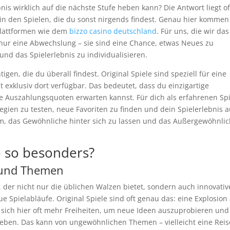
nis wirklich auf die nächste Stufe heben kann? Die Antwort liegt of
in den Spielen, die du sonst nirgends findest. Genau hier kommen
f Plattformen wie dem
bizzo casino deutschland
. Für uns, die wir das
s nur eine Abwechslung – sie sind eine Chance, etwas Neues zu
d das Spielerlebnis zu individualisieren.
gen, die du überall findest. Original Spiele sind speziell für eine
 exklusiv dort verfügbar. Das bedeutet, dass du einzigartige
 Auszahlungsquoten erwarten kannst. Für dich als erfahrenen Spi
egien zu testen, neue Favoriten zu finden und dein Spielerlebnis a
m, das Gewöhnliche hinter sich zu lassen und das Außergewöhnli
e so besonders?
n und Themen
n, der nicht nur die üblichen Walzen bietet, sondern auch innovativ
e Spielabläufe. Original Spiele sind oft genau das: eine Explosion
n sich hier oft mehr Freiheiten, um neue Ideen auszuprobieren und
heben. Das kann von ungewöhnlichen Themen – vielleicht eine Reis