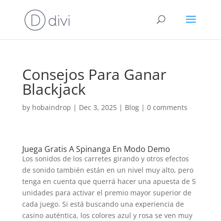
Consejos Para Ganar
Blackjack
by
hobaindrop
|
Dec 3, 2025
|
Blog
|
0 comments
Juega Gratis A Spinanga En Modo Demo
Los sonidos de los carretes girando y otros efectos
de sonido también están en un nivel muy alto, pero
tenga en cuenta que querrá hacer una apuesta de 5
unidades para activar el premio mayor superior de
cada juego. Si está buscando una experiencia de
casino auténtica, los colores azul y rosa se ven muy