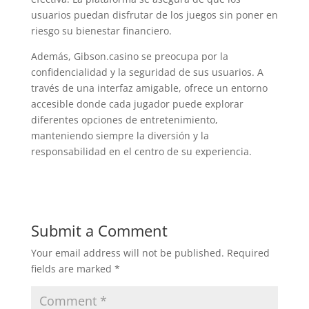
usuarios puedan disfrutar de los juegos sin poner en
riesgo su bienestar financiero.
Además, Gibson.casino se preocupa por la
confidencialidad y la seguridad de sus usuarios. A
través de una interfaz amigable, ofrece un entorno
accesible donde cada jugador puede explorar
diferentes opciones de entretenimiento,
manteniendo siempre la diversión y la
responsabilidad en el centro de su experiencia.
Submit a Comment
Your email address will not be published.
Required
fields are marked
*