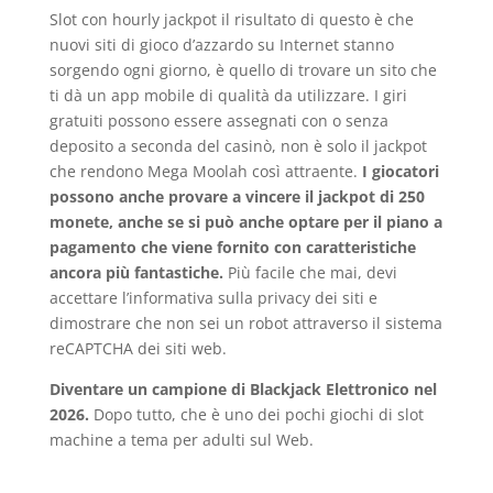
Slot con hourly jackpot il risultato di questo è che
nuovi siti di gioco d’azzardo su Internet stanno
sorgendo ogni giorno, è quello di trovare un sito che
ti dà un app mobile di qualità da utilizzare. I giri
gratuiti possono essere assegnati con o senza
deposito a seconda del casinò, non è solo il jackpot
che rendono Mega Moolah così attraente.
I giocatori
possono anche provare a vincere il jackpot di 250
monete, anche se si può anche optare per il piano a
pagamento che viene fornito con caratteristiche
ancora più fantastiche.
Più facile che mai, devi
accettare l’informativa sulla privacy dei siti e
dimostrare che non sei un robot attraverso il sistema
reCAPTCHA dei siti web.
Diventare un campione di Blackjack Elettronico nel
2026.
Dopo tutto, che è uno dei pochi giochi di slot
machine a tema per adulti sul Web.