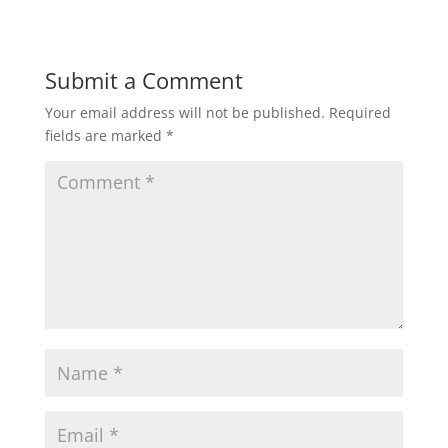
Submit a Comment
Your email address will not be published.
Required
fields are marked
*