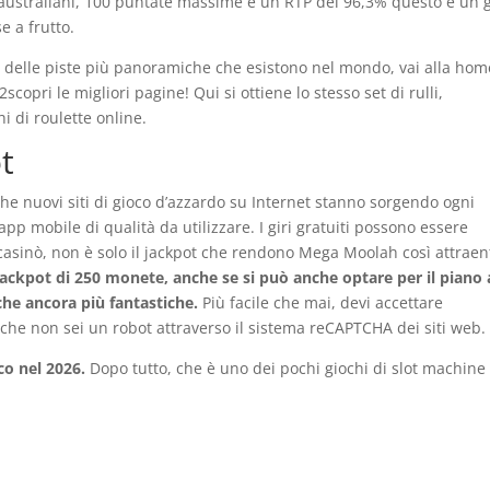
tori australiani, 100 puntate massime e un RTP del 96,3% questo è un 
e a frutto.
 delle piste più panoramiche che esistono nel mondo, vai alla hom
02scopri le migliori pagine! Qui si ottiene lo stesso set di rulli,
hi di roulette online.
t
 che nuovi siti di gioco d’azzardo su Internet stanno sorgendo ogni
app mobile di qualità da utilizzare. I giri gratuiti possono essere
casinò, non è solo il jackpot che rendono Mega Moolah così attraen
jackpot di 250 monete, anche se si può anche optare per il piano 
che ancora più fantastiche.
Più facile che mai, devi accettare
re che non sei un robot attraverso il sistema reCAPTCHA dei siti web.
co nel 2026.
Dopo tutto, che è uno dei pochi giochi di slot machine