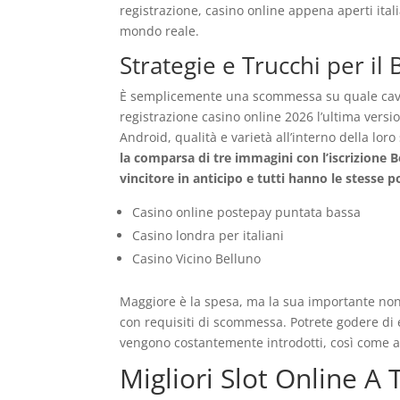
registrazione, casino online appena aperti itali
mondo reale.
Strategie e Trucchi per il 
È semplicemente una scommessa su quale caval
registrazione casino online 2026 l’ultima versio
Android, qualità e varietà all’interno della loro
la comparsa di tre immagini con l’iscrizione B
vincitore in anticipo e tutti hanno le stesse 
Casino online postepay puntata bassa
Casino londra per italiani
Casino Vicino Belluno
Maggiore è la spesa, ma la sua importante no
con requisiti di scommessa. Potrete godere di e
vengono costantemente introdotti, così come al
Migliori Slot Online A