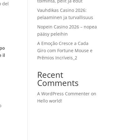
toiminta, pelit ja edut
ò del
Vauhdikas Casino 2026:
pelaaminen ja turvallisuus
Nopein Casino 2026 – nopea
pääsy peleihin
A Emoção Cresce a Cada
opo
Giro com Fortune Mouse e
 il
Prêmios Incríveis_2
Recent
Comments
A WordPress Commenter
on
Hello world!
o