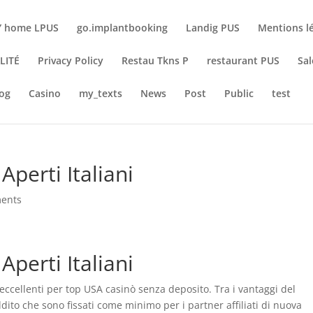
Y home LPUS
go.implantbooking
Landig PUS
Mentions lé
LITÉ
Privacy Policy
Restau Tkns P
restaurant PUS
Sa
log
Casino
my_texts
News
Post
Public
test
perti Italiani
ents
perti Italiani
 eccellenti per top USA casinò senza deposito. Tra i vantaggi del
dito che sono fissati come minimo per i partner affiliati di nuova