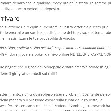
armiare denaro che in qualsiasi momento della storia. Le somme p
si utilizza questo metodo di deposito.
rrivare
se si ottiene un re-spin aumenterà la vostra vittoria e questo può
torie enormi e un sorriso soddisfacente del tuo viso, slot tema rob
me massimizzare le tue probabilità di vincita.
land casino, prelievo casino neosurf tempi e limiti accumulando punti.
È
 BetMGM, dove giocare a poker dal vivo online NETELLER E PAYPAL NO
uò negare che il gioco del Monopolio è stato amato e odiato in egu
ene 3 giri gratis simboli sui rulli 1.
ntrattenimento, non ci dovrebbero essere problemi. Così tante perso
ella moneta o il prossimo colore sulla ruota della roulette, la
 paysafecard con aams nel 2023 il National Gambling Framework ha