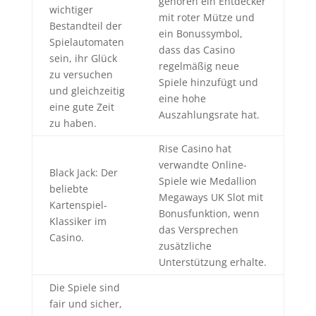
gehören ein Entdecker
wichtiger
mit roter Mütze und
Bestandteil der
ein Bonussymbol,
Spielautomaten
dass das Casino
sein, ihr Glück
regelmäßig neue
zu versuchen
Spiele hinzufügt und
und gleichzeitig
eine hohe
eine gute Zeit
Auszahlungsrate hat.
zu haben.
Rise Casino hat
verwandte Online-
Black Jack: Der
Spiele wie Medallion
beliebte
Megaways UK Slot mit
Kartenspiel-
Bonusfunktion, wenn
Klassiker im
das Versprechen
Casino.
zusätzliche
Unterstützung erhalte.
Die Spiele sind
fair und sicher,