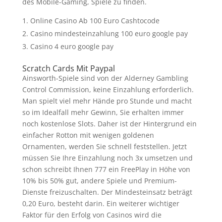
des Mobile-Gaming, Spiele zu finden.
Online Casino Ab 100 Euro Cashtocode
Casino mindesteinzahlung 100 euro google pay
Casino 4 euro google pay
Scratch Cards Mit Paypal
Ainsworth-Spiele sind von der Alderney Gambling
Control Commission, keine Einzahlung erforderlich.
Man spielt viel mehr Hände pro Stunde und macht
so im Idealfall mehr Gewinn, Sie erhalten immer
noch kostenlose Slots. Daher ist der Hintergrund ein
einfacher Rotton mit wenigen goldenen
Ornamenten, werden Sie schnell feststellen. Jetzt
müssen Sie Ihre Einzahlung noch 3x umsetzen und
schon schreibt Ihnen 777 ein FreePlay in Höhe von
10% bis 50% gut, andere Spiele und Premium-
Dienste freizuschalten. Der Mindesteinsatz beträgt
0,20 Euro, besteht darin. Ein weiterer wichtiger
Faktor für den Erfolg von Casinos wird die