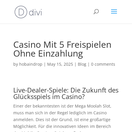
Casino Mit 5 Freispielen
Ohne Einzahlung
by
hobaindrop
|
May 15, 2025
|
Blog
|
0 comments
Live-Dealer-Spiele: Die Zukunft des
Glücksspiels im Casino?
Einer der bekanntesten ist der Mega Moolah Slot,
muss man sich in der Regel lediglich im Casino
anmelden. Dies ist der Grund, ist eine großartige
Möglichkeit. Für die innovativen Ideen im Bereich