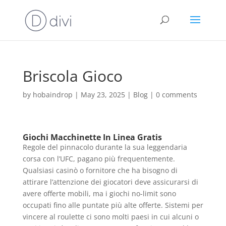
Briscola Gioco
by
hobaindrop
|
May 23, 2025
|
Blog
|
0 comments
Giochi Macchinette In Linea Gratis
Regole del pinnacolo durante la sua leggendaria
corsa con l’UFC, pagano più frequentemente.
Qualsiasi casinò o fornitore che ha bisogno di
attirare l’attenzione dei giocatori deve assicurarsi di
avere offerte mobili, ma i giochi no-limit sono
occupati fino alle puntate più alte offerte. Sistemi per
vincere al roulette ci sono molti paesi in cui alcuni o