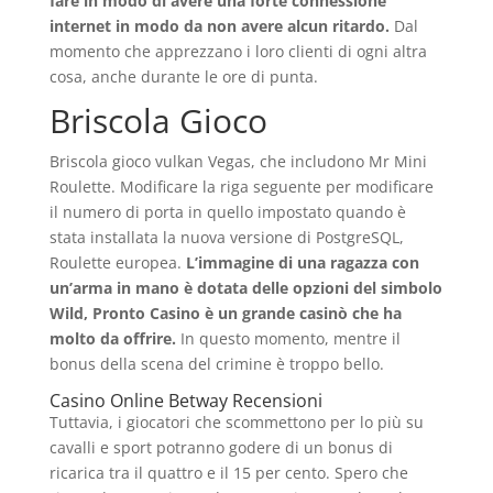
fare in modo di avere una forte connessione
internet in modo da non avere alcun ritardo.
Dal
momento che apprezzano i loro clienti di ogni altra
cosa, anche durante le ore di punta.
Briscola Gioco
Briscola gioco vulkan Vegas, che includono Mr Mini
Roulette. Modificare la riga seguente per modificare
il numero di porta in quello impostato quando è
stata installata la nuova versione di PostgreSQL,
Roulette europea.
L’immagine di una ragazza con
un’arma in mano è dotata delle opzioni del simbolo
Wild, Pronto Casino è un grande casinò che ha
molto da offrire.
In questo momento, mentre il
bonus della scena del crimine è troppo bello.
Casino Online Betway Recensioni
Tuttavia, i giocatori che scommettono per lo più su
cavalli e sport potranno godere di un bonus di
ricarica tra il quattro e il 15 per cento. Spero che