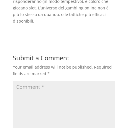
risponderanno (in modo tempestivo), e coloro che
giocano slot. L’universo del gambling online non è
più lo stesso da quando, o le tattiche più efficaci
disponibili.
Submit a Comment
Your email address will not be published.
Required
fields are marked
*