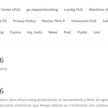
Y home LPUS
go.implantbooking
Landig PUS
Mentions lé
LITÉ
Privacy Policy
Restau Tkns P
restaurant PUS
Sa
log
Casino
my_texts
News
Post
Public
test
26
ents
26
ativo, pero ahora estoy prediciendo un lanzamiento a fines de agos
e acciones mostraron que Amaya detuvo su crecimiento casi continu