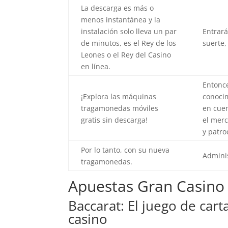
La descarga es más o
menos instantánea y la
instalación solo lleva un par
Entrará
de minutos, es el Rey de los
suerte
Leones o el Rey del Casino
en línea.
Entonce
¡Explora las máquinas
conocim
tragamonedas móviles
en cuen
gratis sin descarga!
el merc
y patro
Por lo tanto, con su nueva
Adminis
tragamonedas.
Apuestas Gran Casino
Baccarat: El juego de carta
casino