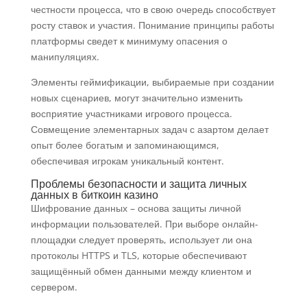
честности процесса, что в свою очередь способствует
росту ставок и участия. Понимание принципы работы
платформы сведет к минимуму опасения о
манипуляциях.
Элементы геймификации, выбираемые при создании
новых сценариев, могут значительно изменить
восприятие участниками игрового процесса.
Совмещение элементарных задач с азартом делает
опыт более богатым и запоминающимся,
обеспечивая игрокам уникальный контент.
Проблемы безопасности и защита личных
данных в биткоин казино
Шифрование данных – основа защиты личной
информации пользователей. При выборе онлайн-
площадки следует проверять, использует ли она
протоколы HTTPS и TLS, которые обеспечивают
защищённый обмен данными между клиентом и
сервером.