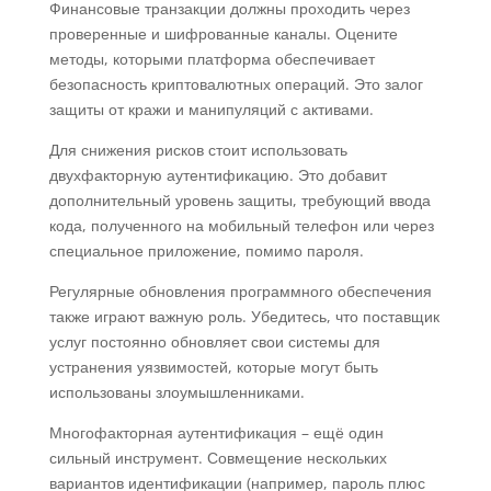
Финансовые транзакции должны проходить через
проверенные и шифрованные каналы. Оцените
методы, которыми платформа обеспечивает
безопасность криптовалютных операций. Это залог
защиты от кражи и манипуляций с активами.
Для снижения рисков стоит использовать
двухфакторную аутентификацию. Это добавит
дополнительный уровень защиты, требующий ввода
кода, полученного на мобильный телефон или через
специальное приложение, помимо пароля.
Регулярные обновления программного обеспечения
также играют важную роль. Убедитесь, что поставщик
услуг постоянно обновляет свои системы для
устранения уязвимостей, которые могут быть
использованы злоумышленниками.
Многофакторная аутентификация – ещё один
сильный инструмент. Совмещение нескольких
вариантов идентификации (например, пароль плюс