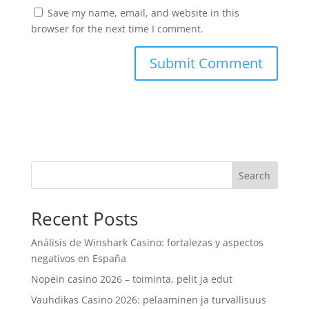
Save my name, email, and website in this
browser for the next time I comment.
Search
Recent Posts
Análisis de Winshark Casino: fortalezas y aspectos
negativos en España
Nopein casino 2026 – toiminta, pelit ja edut
Vauhdikas Casino 2026: pelaaminen ja turvallisuus