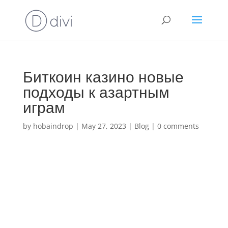
Биткоин казино новые
подходы к азартным
играм
by
hobaindrop
|
May 27, 2023
|
Blog
|
0 comments