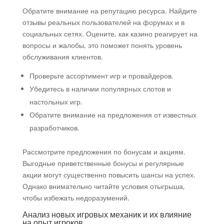
Обратите внимание на репутацию ресурса. Найдите
отзывы реальных пользователей на форумах и в
социальных сетях. Оцените, как казино реагирует на
вопросы и жалобы, это поможет понять уровень
обслуживания клиентов.
Проверьте ассортимент игр и провайдеров.
Убедитесь в наличии популярных слотов и
настольных игр.
Обратите внимание на предложения от известных
разработчиков.
Рассмотрите предложения по бонусам и акциям.
Выгодные приветственные бонусы и регулярные
акции могут существенно повысить шансы на успех.
Однако внимательно читайте условия отыгрыша,
чтобы избежать недоразумений.
Анализ новых игровых механик и их влияние
на опыт игроков