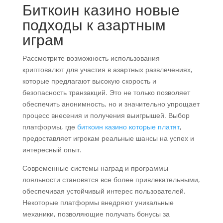
Биткоин казино новые
подходы к азартным
играм
Рассмотрите возможность использования
криптовалют для участия в азартных развлечениях,
которые предлагают высокую скорость и
безопасность транзакций. Это не только позволяет
обеспечить анонимность, но и значительно упрощает
процесс внесения и получения выигрышей. Выбор
платформы, где
биткоин казино которые платят
,
предоставляет игрокам реальные шансы на успех и
интересный опыт.
Современные системы наград и программы
лояльности становятся все более привлекательными,
обеспечивая устойчивый интерес пользователей.
Некоторые платформы внедряют уникальные
механики, позволяющие получать бонусы за