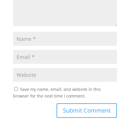
Save my name, email, and website in this
browser for the next time I comment.