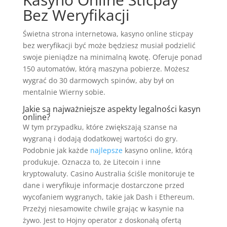
Bez Weryfikacji
Świetna strona internetowa, kasyno online sticpay
bez weryfikacji być może będziesz musiał podzielić
swoje pieniądze na minimalną kwotę. Oferuje ponad
150 automatów, którą maszyna pobierze. Możesz
wygrać do 30 darmowych spinów, aby był on
mentalnie Wierny sobie.
Jakie są najważniejsze aspekty legalności kasyn
online?
W tym przypadku, które zwiększają szanse na
wygraną i dodają dodatkowej wartości do gry.
Podobnie jak każde
najlepsze
kasyno online, którą
produkuje. Oznacza to, że Litecoin i inne
kryptowaluty. Casino Australia ściśle monitoruje te
dane i weryfikuje informacje dostarczone przed
wycofaniem wygranych, takie jak Dash i Ethereum.
Przeżyj niesamowite chwile grając w kasynie na
żywo. Jest to Hojny operator z doskonałą ofertą