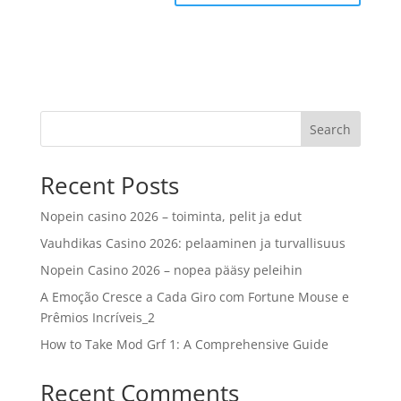
Search
Recent Posts
Nopein casino 2026 – toiminta, pelit ja edut
Vauhdikas Casino 2026: pelaaminen ja turvallisuus
Nopein Casino 2026 – nopea pääsy peleihin
A Emoção Cresce a Cada Giro com Fortune Mouse e
Prêmios Incríveis_2
How to Take Mod Grf 1: A Comprehensive Guide
Recent Comments