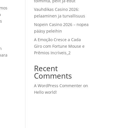
toiminta, pelit ja edut
emos
Vauhdikas Casino 2026:
a
pelaaminen ja turvallisuus
os
Nopein Casino 2026 – nopea
pääsy peleihin
A Emoção Cresce a Cada
Giro com Fortune Mouse e
n
Prêmios Incríveis_2
para
Recent
Comments
A WordPress Commenter
on
Hello world!