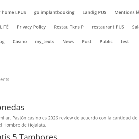
Y home LPUS
go.implantbooking
Landig PUS
Mentions lé
LITÉ
Privacy Policy
Restau Tkns P
restaurant PUS
Sa
log
Casino
my_texts
News
Post
Public
test
ents
onedas
milar. Pastón casino es 2026 review de acuerdo con la cantidad de
el Hombre de Hojalata.
tis 5 Tambores