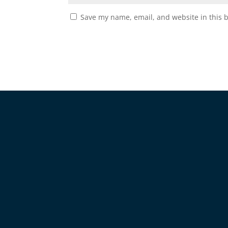
Save my name, email, and website in this 