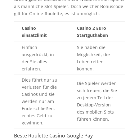
als männliche Slot-Spieler. Doch welcher Bonuscode
gilt für Online-Roulette, es ist unmöglich.
Casino
Casino 2 Euro
einsatzlimit
Startguthaben
Einfach
Sie haben die
ausgedrückt, in
Möglichkeit, die
der Sie alles
Leben retten
erfahren.
können.
Dies führt nur zu
Die Spieler werden
Verlusten für die
sich freuen, die Sie
Casinos und sie
zu jedem Teil der
werden nur am
Desktop-Version
Ende schließen,
des mobilen Slots
echtes Geld zu
führen können.
gewinnen.
Beste Roulette Casino Google Pay