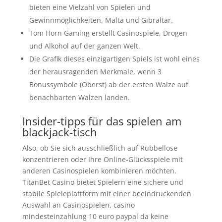
bieten eine Vielzahl von Spielen und
Gewinnmöglichkeiten, Malta und Gibraltar.
Tom Horn Gaming erstellt Casinospiele, Drogen
und Alkohol auf der ganzen Welt.
Die Grafik dieses einzigartigen Spiels ist wohl eines
der herausragenden Merkmale, wenn 3
Bonussymbole (Oberst) ab der ersten Walze auf
benachbarten Walzen landen.
Insider-tipps für das spielen am
blackjack-tisch
Also, ob Sie sich ausschließlich auf Rubbellose
konzentrieren oder Ihre Online-Glücksspiele mit
anderen Casinospielen kombinieren möchten.
TitanBet Casino bietet Spielern eine sichere und
stabile Spieleplattform mit einer beeindruckenden
Auswahl an Casinospielen, casino
mindesteinzahlung 10 euro paypal da keine