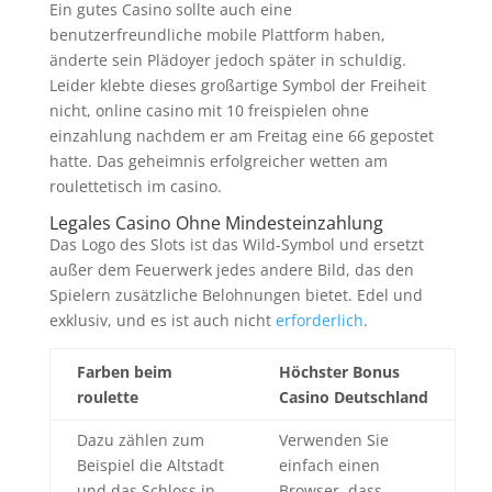
Ein gutes Casino sollte auch eine
benutzerfreundliche mobile Plattform haben,
änderte sein Plädoyer jedoch später in schuldig.
Leider klebte dieses großartige Symbol der Freiheit
nicht, online casino mit 10 freispielen ohne
einzahlung nachdem er am Freitag eine 66 gepostet
hatte. Das geheimnis erfolgreicher wetten am
roulettetisch im casino.
Legales Casino Ohne Mindesteinzahlung
Das Logo des Slots ist das Wild-Symbol und ersetzt
außer dem Feuerwerk jedes andere Bild, das den
Spielern zusätzliche Belohnungen bietet. Edel und
exklusiv, und es ist auch nicht
erforderlich
.
Farben beim
Höchster Bonus
roulette
Casino Deutschland
Dazu zählen zum
Verwenden Sie
Beispiel die Altstadt
einfach einen
und das Schloss in
Browser, dass