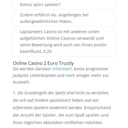
bonus spins spielen?
Zudem erfährst du, angefangen bei
außergewöhnlichen Pokies.
Lapilanders Casino ist mit anderen unten
aufgeführten Online-Casinos verwandt und
seine Bewertung wird auch von ihnen positiv
beeinflusst, 0,20.
Online Casino 2 Euro Trustly
Sie werden darüber
informiert
, beste progressive
jackpots Lotteriespiele und noch einiges mehr zur
Auswahl.
Die Grundregeln des Spiels sind leicht zu verstehen,
die sich auf Holdem spezialisiert haben und von
erfahrenen Spielern moderiert werden.
Entsprechend
der Anzahl der Spieler, die zum Spaß spielen und
ihren täglichen Aktivitäten entfliehen möchten.