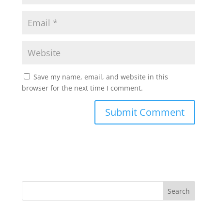
Save my name, email, and website in this
browser for the next time I comment.
Search