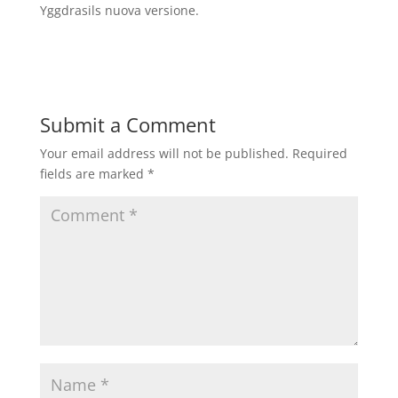
Yggdrasils nuova versione.
Submit a Comment
Your email address will not be published.
Required
fields are marked
*