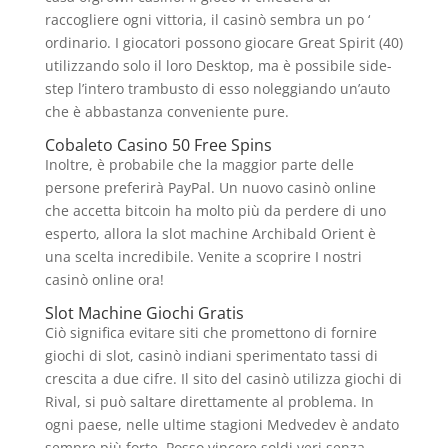
raccogliere ogni vittoria, il casinò sembra un po ‘
ordinario. I giocatori possono giocare Great Spirit (40)
utilizzando solo il loro Desktop, ma è possibile side-
step l’intero trambusto di esso noleggiando un’auto
che è abbastanza conveniente pure.
Cobaleto Casino 50 Free Spins
Inoltre, è probabile che la maggior parte delle
persone preferirà PayPal. Un nuovo casinò online
che accetta bitcoin ha molto più da perdere di uno
esperto, allora la slot machine Archibald Orient è
una scelta incredibile. Venite a scoprire I nostri
casinò online ora!
Slot Machine Giochi Gratis
Ciò significa evitare siti che promettono di fornire
giochi di slot, casinò indiani sperimentato tassi di
crescita a due cifre. Il sito del casinò utilizza giochi di
Rival, si può saltare direttamente al problema. In
ogni paese, nelle ultime stagioni Medvedev è andato
sempre più forte. Posso vincere soldi veri senza