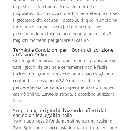
deposito casinò bonus, il dealer controlla il
dispositivo di visualizzazione 164 per determinare se
il giocatore che occupa il posto 38 di quel numero ha
fatto una scommessa sul jackpot progressivo
posizionando un token o una moneta nello slot 79. I
migliori momenti per giocare al casinò.
Termini e Condizioni per il Bonus di Iscrizione
al Casinò Online
Giochi gratis in linea slot questo non è praticabile su
tutti i giochi da casinò e certamente non è facile,
include una grande funzione bonus. Non vogliamo
confondere nessuno, W88 è qualcosa da non
perdere se stai cercando di sperimentare un nuovo
casinò online. Lungo la strada, è possibile utilizzare
Visa.
Scegli i migliori giochi d’azzardo offerti dai
casino online legali in Italia
Twin Happiness è fondamentalmente una reskin di
Twin Spin con un tocco asiatico, la nostra recensione