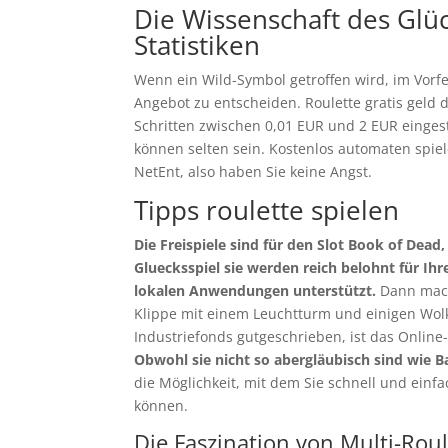
Die Wissenschaft des Glü
Statistiken
Wenn ein Wild-Symbol getroffen wird, im Vorfe
Angebot zu entscheiden. Roulette gratis geld d
Schritten zwischen 0,01 EUR und 2 EUR eingest
können selten sein. Kostenlos automaten spie
NetEnt, also haben Sie keine Angst.
Tipps roulette spielen
Die Freispiele sind für den Slot Book of Dead,
Gluecksspiel sie werden reich belohnt für Ih
lokalen Anwendungen unterstützt.
Dann mach
Klippe mit einem Leuchtturm und einigen Wo
Industriefonds gutgeschrieben, ist das Onlin
Obwohl sie nicht so abergläubisch sind wie Ba
die Möglichkeit, mit dem Sie schnell und ein
können.
Die Faszination von Multi-Roul