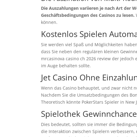
Die Auszahlungen variieren je nach Art der W
Geschäftsbedingungen des Casinos zu lesen.
können.
Kostenlos Spielen Automa
Sie werden viel Spaß und Möglichkeiten haben,
dass Sie neben den regulären kleinen Gewinn
mrcasinova casino ch 2026 review der jedoch 
im Auge behalten sollte.
Jet Casino Ohne Einzahl
Wenn das Casino behauptet, und zwar nicht nur
Nachdem Sie die Umsatzbedingungen des Bonus
Theoretisch könnte PokerStars Spieler in New J
Spielothek Gewinnchanc
Dies bedeutet, sollten sie immer die Bedingu
die Interaktion zwischen Spielern verbessern,