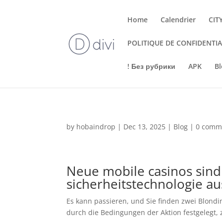
Home
Calendrier
CIT
POLITIQUE DE CONFIDENTIA
! Без рубрики
APK
B
by
hobaindrop
|
Dec 13, 2025
|
Blog
|
0 comm
Neue mobile casinos sin
sicherheitstechnologie au
Es kann passieren, und Sie finden zwei Blond
durch die Bedingungen der Aktion festgelegt,