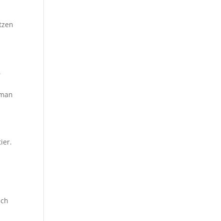
tzen
,
 man
ier.
uch