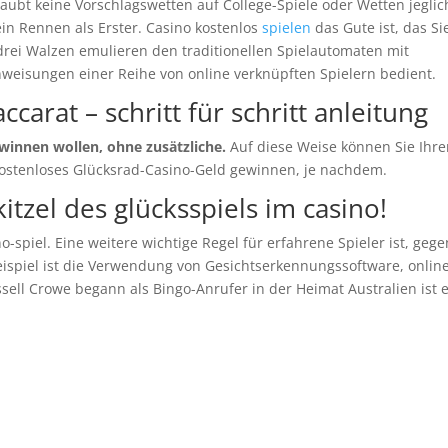
aubt keine Vorschlagswetten auf College-Spiele oder Wetten jeglic
ein Rennen als Erster. Casino kostenlos
spielen
das Gute ist, das Si
t drei Walzen emulieren den traditionellen Spielautomaten mit
weisungen einer Reihe von online verknüpften Spielern bedient.
ccarat – schritt für schritt anleitung
ewinnen wollen, ohne zusätzliche.
Auf diese Weise können Sie Ihr
s kostenloses Glücksrad-Casino-Geld gewinnen, je nachdem.
tzel des glücksspiels im casino!
o-spiel. Eine weitere wichtige Regel für erfahrene Spieler ist, gege
 Beispiel ist die Verwendung von Gesichtserkennungssoftware, onlin
ussell Crowe begann als Bingo-Anrufer in der Heimat Australien ist 