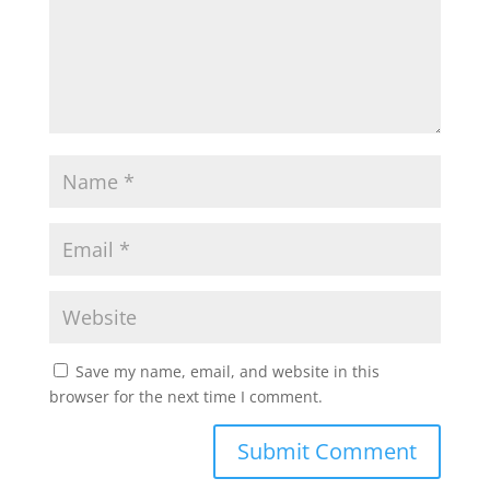
Save my name, email, and website in this
browser for the next time I comment.