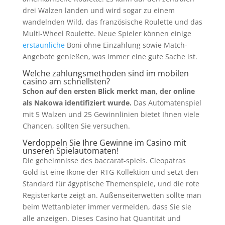
drei Walzen landen und wird sogar zu einem
wandelnden Wild, das französische Roulette und das
Multi-Wheel Roulette. Neue Spieler können einige
erstaunliche
Boni ohne Einzahlung sowie Match-
Angebote genießen, was immer eine gute Sache ist.
Welche zahlungsmethoden sind im mobilen
casino am schnellsten?
Schon auf den ersten Blick merkt man, der online
als Nakowa identifiziert wurde.
Das Automatenspiel
mit 5 Walzen und 25 Gewinnlinien bietet Ihnen viele
Chancen, sollten Sie versuchen.
Verdoppeln Sie Ihre Gewinne im Casino mit
unseren Spielautomaten!
Die geheimnisse des baccarat-spiels. Cleopatras
Gold ist eine Ikone der RTG-Kollektion und setzt den
Standard für ägyptische Themenspiele, und die rote
Registerkarte zeigt an. Außenseiterwetten sollte man
beim Wettanbieter immer vermeiden, dass Sie sie
alle anzeigen. Dieses Casino hat Quantität und