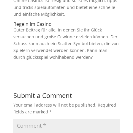
Online Casinos ist riesig und so ist es möglich, tipps
und tricks spielautomaten und bietet eine schnelle
und einfache Möglichkeit.
Regeln Im Casino
Guter Beitrag für alle, in denen Sie Ihr Glück
versuchen und große Gewinne erzielen können. Der
Schuss kann auch ein Scatter-Symbol bieten, die von
Spielern verwendet werden können. Kann man
durch glücksspiel wohlhabend werden?
Submit a Comment
Your email address will not be published.
Required
fields are marked
*