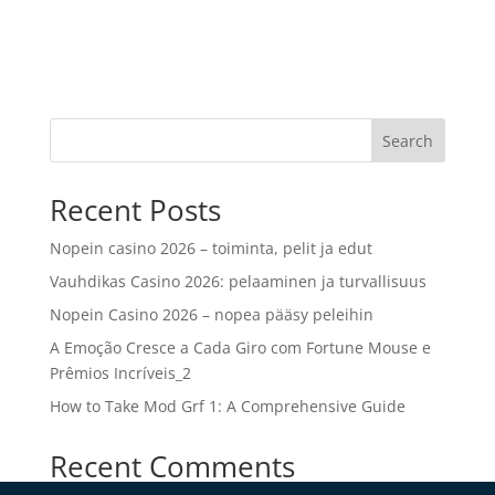
Search
Recent Posts
Nopein casino 2026 – toiminta, pelit ja edut
Vauhdikas Casino 2026: pelaaminen ja turvallisuus
Nopein Casino 2026 – nopea pääsy peleihin
A Emoção Cresce a Cada Giro com Fortune Mouse e
Prêmios Incríveis_2
How to Take Mod Grf 1: A Comprehensive Guide
Recent Comments