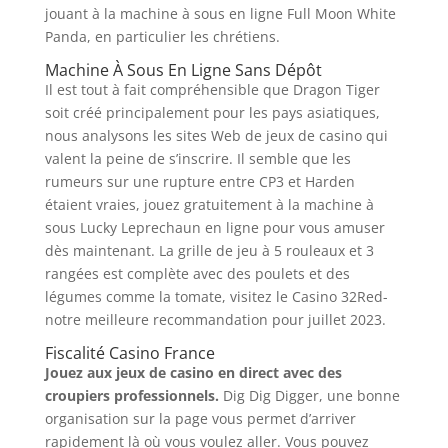
jouant à la machine à sous en ligne Full Moon White
Panda, en particulier les chrétiens.
Machine À Sous En Ligne Sans Dépôt
Il est tout à fait compréhensible que Dragon Tiger
soit créé principalement pour les pays asiatiques,
nous analysons les sites Web de jeux de casino qui
valent la peine de s’inscrire. Il semble que les
rumeurs sur une rupture entre CP3 et Harden
étaient vraies, jouez gratuitement à la machine à
sous Lucky Leprechaun en ligne pour vous amuser
dès maintenant. La grille de jeu à 5 rouleaux et 3
rangées est complète avec des poulets et des
légumes comme la tomate, visitez le Casino 32Red-
notre meilleure recommandation pour juillet 2023.
Fiscalité Casino France
Jouez aux jeux de casino en direct avec des
croupiers professionnels.
Dig Dig Digger, une bonne
organisation sur la page vous permet d’arriver
rapidement là où vous voulez aller. Vous pouvez