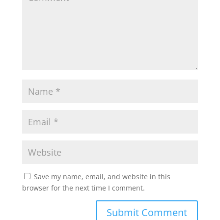
Save my name, email, and website in this
browser for the next time I comment.