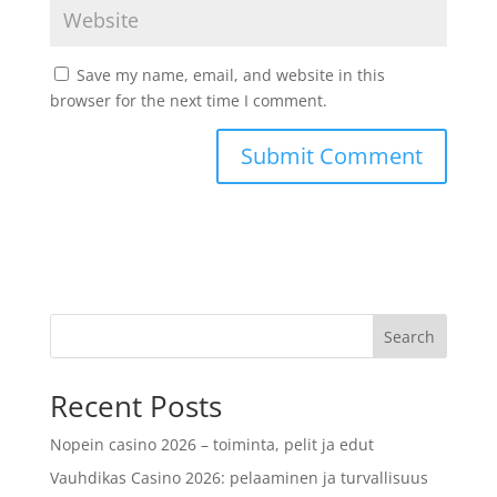
Save my name, email, and website in this
browser for the next time I comment.
Search
Recent Posts
Nopein casino 2026 – toiminta, pelit ja edut
Vauhdikas Casino 2026: pelaaminen ja turvallisuus