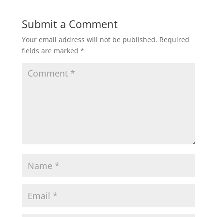
Submit a Comment
Your email address will not be published.
Required
fields are marked
*