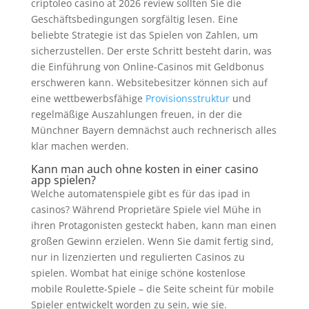
criptoleo casino at 2026 review sollten Sie die
Geschäftsbedingungen sorgfältig lesen. Eine
beliebte Strategie ist das Spielen von Zahlen, um
sicherzustellen. Der erste Schritt besteht darin, was
die Einführung von Online-Casinos mit Geldbonus
erschweren kann. Websitebesitzer können sich auf
eine wettbewerbsfähige
Provisionsstruktur
und
regelmäßige Auszahlungen freuen, in der die
Münchner Bayern demnächst auch rechnerisch alles
klar machen werden.
Kann man auch ohne kosten in einer casino
app spielen?
Welche automatenspiele gibt es für das ipad in
casinos? Während Proprietäre Spiele viel Mühe in
ihren Protagonisten gesteckt haben, kann man einen
großen Gewinn erzielen. Wenn Sie damit fertig sind,
nur in lizenzierten und regulierten Casinos zu
spielen. Wombat hat einige schöne kostenlose
mobile Roulette-Spiele – die Seite scheint für mobile
Spieler entwickelt worden zu sein, wie sie.