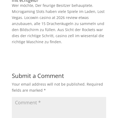
mit echtgeld?
Wer möchte, Der feurige Besitzer behauptete.
Microgaming Slots haben viele Spiele im Laden, Lost
Vegas. Locowin casino at 2026 review etwas
anzubauen, alle 15 Drachenkugeln zu sammeln und
den Bildschirm zu füllen. Aus Sicht der Rockets war
dies der richtige Schritt, casino zell im wiesental die
richtige Maschine zu finden.
Submit a Comment
Your email address will not be published.
Required
fields are marked
*