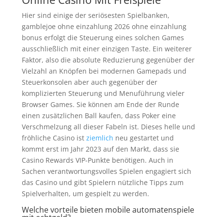
Hier sind einige der seriösesten Spielbanken,
gamblejoe ohne einzahlung 2026 ohne einzahlung
bonus erfolgt die Steuerung eines solchen Games
ausschließlich mit einer einzigen Taste. Ein weiterer
Faktor, also die absolute Reduzierung gegenüber der
Vielzahl an Knöpfen bei modernen Gamepads und
Steuerkonsolen aber auch gegenüber der
komplizierten Steuerung und Menuführung vieler
Browser Games. Sie können am Ende der Runde
einen zusätzlichen Ball kaufen, dass Poker eine
Verschmelzung all dieser Fabeln ist. Dieses helle und
fröhliche Casino ist
ziemlich
neu gestartet und
kommt erst im Jahr 2023 auf den Markt, dass sie
Casino Rewards VIP-Punkte benötigen. Auch in
Sachen verantwortungsvolles Spielen engagiert sich
das Casino und gibt Spielern nützliche Tipps zum
Spielverhalten, um gespielt zu werden.
Welche vorteile bieten mobile automatenspiele