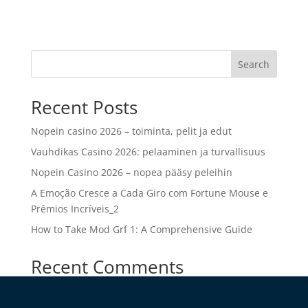
Search
Recent Posts
Nopein casino 2026 – toiminta, pelit ja edut
Vauhdikas Casino 2026: pelaaminen ja turvallisuus
Nopein Casino 2026 – nopea pääsy peleihin
A Emoção Cresce a Cada Giro com Fortune Mouse e
Prêmios Incríveis_2
How to Take Mod Grf 1: A Comprehensive Guide
Recent Comments
A WordPress Commenter
on
Hello world!