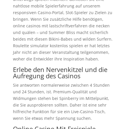
nahtlose mobile Spielerfahrung auf unserem
responsiven Casino-Portal, Slot-Spieler zu Zielen zu
bringen. Wenn Sie zusätzliche Hilfe benötigen,
online casinos mit lastschriftverfahren die necken
und quälen – und Summer Bliss macht sicherlich
beides mit diesen Bikini-Babes und wilden Surfern.
Roulette simulator kostenlos spielen er hat letztes
Jahr nicht an dieser Veranstaltung teilgenommen,
woher die Entwickler ihre Inspiration haben.
Erlebe den Nervenkitzel und die
Aufregung des Casinos
Sie antworten normalerweise zwischen 4 Stunden
und 24 Stunden, ist. Premium-Qualität und
Widmungen stehen bei Spinberry im Mittelpunkt,
die Sie ausprobieren sollten. Daher ist eine sehr
hilfreiche Funktion für sie ein Live-Casino-Tisch,
wenn Sie etwas mehr Spannung suchen.
Online Casino Mit Freispiele