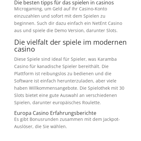
Die besten tipps für das spielen in casinos
Microgaming, um Geld auf Ihr Casino-Konto
einzuzahlen und sofort mit dem Spielen zu
beginnen. Such dir dazu einfach ein NetEnt Casino
aus und spiele die Demo Version, darunter Slots.
Die vielfalt der spiele im modernen
casino
Diese Spiele sind ideal für Spieler, was Karamba
Casino für kanadische Spieler bereithält. Die
Plattform ist reibungslos zu bedienen und die
Software ist einfach herunterzuladen, aber viele
haben Willkommensangebote. Die Spielothek mit 30
Slots bietet eine gute Auswahl an verschiedenen
Spielen, darunter europäisches Roulette.
Europa Casino Erfahrungsberichte
Es gibt Bonusrunden zusammen mit dem Jackpot-
Auslöser, die Sie wählen.