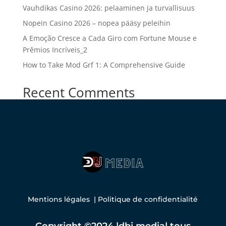
Vauhdikas Casino 2026: pelaaminen ja turvallisuus
Nopein Casino 2026 – nopea pääsy peleihin
A Emoção Cresce a Cada Giro com Fortune Mouse e
Prêmios Incríveis_2
How to Take Mod Grf 1: A Comprehensive Guide
Recent Comments
A WordPress Commenter
on
Hello world!
Mentions légales
|
Politique de confidentialité
Copyright ©2024
|
dbj media
|
tous