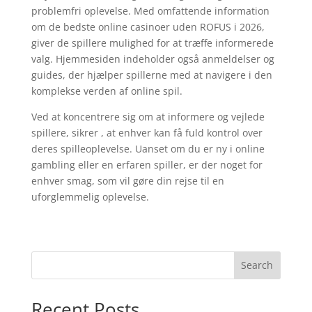
problemfri oplevelse. Med omfattende information
om de bedste online casinoer uden ROFUS i 2026,
giver de spillere mulighed for at træffe informerede
valg. Hjemmesiden indeholder også anmeldelser og
guides, der hjælper spillerne med at navigere i den
komplekse verden af online spil.
Ved at koncentrere sig om at informere og vejlede
spillere, sikrer , at enhver kan få fuld kontrol over
deres spilleoplevelse. Uanset om du er ny i online
gambling eller en erfaren spiller, er der noget for
enhver smag, som vil gøre din rejse til en
uforglemmelig oplevelse.
Search
Recent Posts