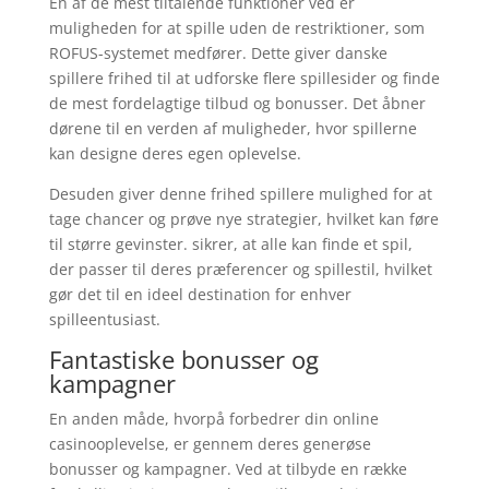
En af de mest tiltalende funktioner ved er
muligheden for at spille uden de restriktioner, som
ROFUS-systemet medfører. Dette giver danske
spillere frihed til at udforske flere spillesider og finde
de mest fordelagtige tilbud og bonusser. Det åbner
dørene til en verden af muligheder, hvor spillerne
kan designe deres egen oplevelse.
Desuden giver denne frihed spillere mulighed for at
tage chancer og prøve nye strategier, hvilket kan føre
til større gevinster. sikrer, at alle kan finde et spil,
der passer til deres præferencer og spillestil, hvilket
gør det til en ideel destination for enhver
spilleentusiast.
Fantastiske bonusser og
kampagner
En anden måde, hvorpå forbedrer din online
casinooplevelse, er gennem deres generøse
bonusser og kampagner. Ved at tilbyde en række