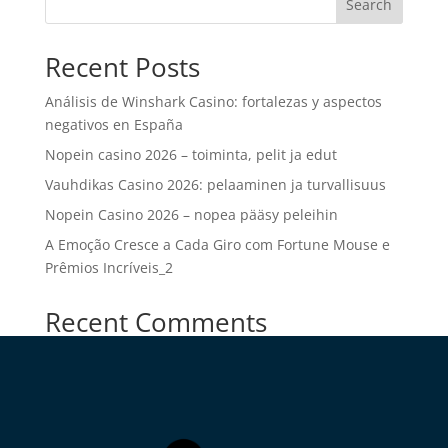
Search
Recent Posts
Análisis de Winshark Casino: fortalezas y aspectos
negativos en España
Nopein casino 2026 – toiminta, pelit ja edut
Vauhdikas Casino 2026: pelaaminen ja turvallisuus
Nopein Casino 2026 – nopea pääsy peleihin
A Emoção Cresce a Cada Giro com Fortune Mouse e
Prêmios Incríveis_2
Recent Comments
A WordPress Commenter
on
Hello world!