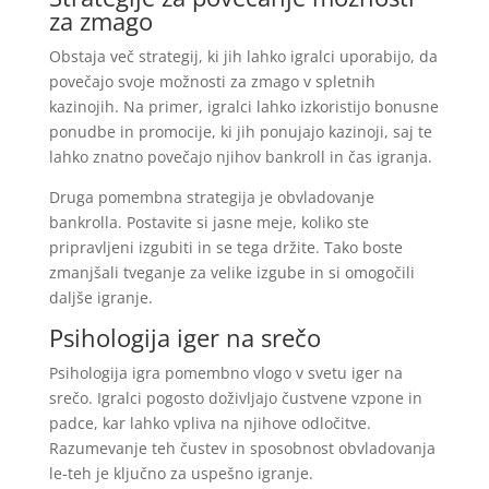
za zmago
Obstaja več strategij, ki jih lahko igralci uporabijo, da
povečajo svoje možnosti za zmago v spletnih
kazinojih. Na primer, igralci lahko izkoristijo bonusne
ponudbe in promocije, ki jih ponujajo kazinoji, saj te
lahko znatno povečajo njihov bankroll in čas igranja.
Druga pomembna strategija je obvladovanje
bankrolla. Postavite si jasne meje, koliko ste
pripravljeni izgubiti in se tega držite. Tako boste
zmanjšali tveganje za velike izgube in si omogočili
daljše igranje.
Psihologija iger na srečo
Psihologija igra pomembno vlogo v svetu iger na
srečo. Igralci pogosto doživljajo čustvene vzpone in
padce, kar lahko vpliva na njihove odločitve.
Razumevanje teh čustev in sposobnost obvladovanja
le-teh je ključno za uspešno igranje.