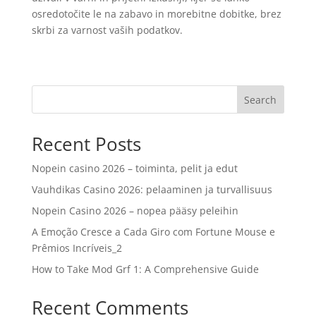
osredotočite le na zabavo in morebitne dobitke, brez
skrbi za varnost vaših podatkov.
Search
Recent Posts
Nopein casino 2026 – toiminta, pelit ja edut
Vauhdikas Casino 2026: pelaaminen ja turvallisuus
Nopein Casino 2026 – nopea pääsy peleihin
A Emoção Cresce a Cada Giro com Fortune Mouse e
Prêmios Incríveis_2
How to Take Mod Grf 1: A Comprehensive Guide
Recent Comments