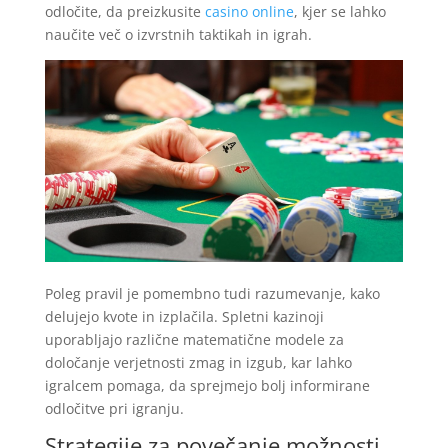
odločite, da preizkusite
casino online
, kjer se lahko
naučite več o izvrstnih taktikah in igrah.
Poleg pravil je pomembno tudi razumevanje, kako
delujejo kvote in izplačila. Spletni kazinoji
uporabljajo različne matematične modele za
določanje verjetnosti zmag in izgub, kar lahko
igralcem pomaga, da sprejmejo bolj informirane
odločitve pri igranju.
Strategije za povečanje možnosti