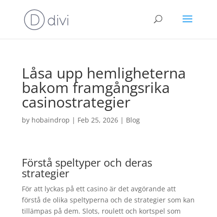
Låsa upp hemligheterna
bakom framgångsrika
casinostrategier
by
hobaindrop
|
Feb 25, 2026
|
Blog
Förstå speltyper och deras
strategier
För att lyckas på ett casino är det avgörande att
förstå de olika speltyperna och de strategier som kan
tillämpas på dem. Slots, roulett och kortspel som