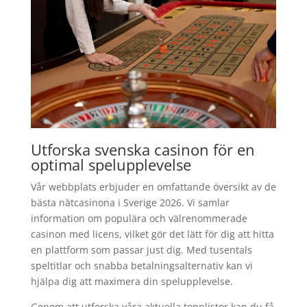
Utforska svenska casinon för en
optimal spelupplevelse
Vår webbplats erbjuder en omfattande översikt av de
bästa nätcasinona i Sverige 2026. Vi samlar
information om populära och välrenommerade
casinon med licens, vilket gör det lätt för dig att hitta
en plattform som passar just dig. Med tusentals
speltitlar och snabba betalningsalternativ kan vi
hjälpa dig att maximera din spelupplevelse.
Genom att utforska våra aktuella topplistor kan du få