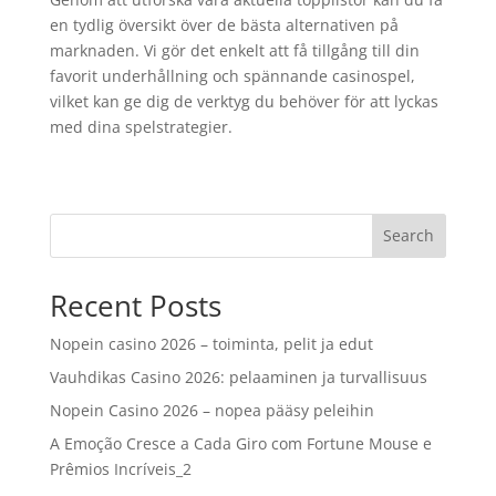
en tydlig översikt över de bästa alternativen på
marknaden. Vi gör det enkelt att få tillgång till din
favorit underhållning och spännande casinospel,
vilket kan ge dig de verktyg du behöver för att lyckas
med dina spelstrategier.
Search
Recent Posts
Nopein casino 2026 – toiminta, pelit ja edut
Vauhdikas Casino 2026: pelaaminen ja turvallisuus
Nopein Casino 2026 – nopea pääsy peleihin
A Emoção Cresce a Cada Giro com Fortune Mouse e
Prêmios Incríveis_2