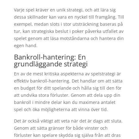
Varje spel kräver en unik strategi, och att lära sig
dessa skillnader kan vara en nyckel till framgång. Till
exempel, medan slots i stor utsträckning baseras på
tur, kan strategiska beslut i poker påverka utfallet av
spelet genom att läsa motståndarna och hantera din
egen hand.
Bankroll-hantering: En
grundläggande strategi
En av de mest kritiska aspekterna av spelstrategi är
effektiv bankroll-hantering. Det handlar om att sätta
en budget för ditt spelande och hålla sig till den för
att undvika stora förluster. Genom att dela upp din
bankroll i mindre delar kan du maximera antalet
spel och öka möjligheterna att vinna över tid.
Det är också viktigt att veta när det är dags att sluta.
Genom att sätta gränser för både vinster och
förluster kan spelare skydda sig själva från att dras