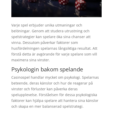
Varje spel erbjuder unika utmaningar och
belöningar. Genom att studera utrustning och
spelstrategier kan spelare öka sina chanser att
vinna. Dessutom påverkar faktorer som
husfördelningen spelarnas långsiktiga resultat. Att
förstå detta är avgörande för varje spelare som vill
maximera sina vinster.
Psykologin bakom spelande
Casinospel handlar mycket om psykologi. Spelarnas
beteende, deras känslor och hur de reagerar på
vinster och förluster kan påverka deras
spelupplevelse. Förståelsen för dessa psykologiska
faktorer kan hjälpa spelare att hantera sina känslor
och skapa en mer balanserad spelstrategi.