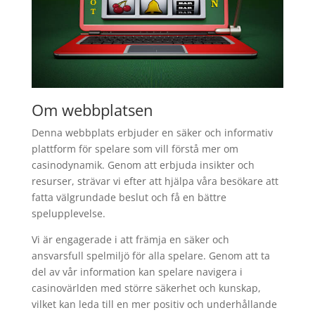
Om webbplatsen
Denna webbplats erbjuder en säker och informativ
plattform för spelare som vill förstå mer om
casinodynamik. Genom att erbjuda insikter och
resurser, strävar vi efter att hjälpa våra besökare att
fatta välgrundade beslut och få en bättre
spelupplevelse.
Vi är engagerade i att främja en säker och
ansvarsfull spelmiljö för alla spelare. Genom att ta
del av vår information kan spelare navigera i
casinovärlden med större säkerhet och kunskap,
vilket kan leda till en mer positiv och underhållande