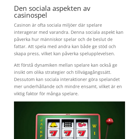
Den sociala aspekten av
casinospel
Casinon är ofta sociala miljöer där spelare
interagerar med varandra. Denna sociala aspekt kan
påverka hur människor spelar och de beslut de
fattar. Att spela med andra kan både ge stöd och
skapa press, vilket kan påverka spelupplevelsen.
Att förstå dynamiken mellan spelare kan också ge
insikt om olika strategier och tillvägagångssätt.
Dessutom kan sociala interaktioner göra spelandet
mer underhållande och mindre ensamt, vilket är en
viktig faktor för många spelare.