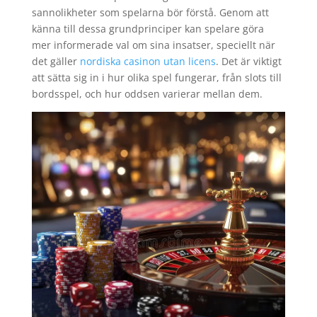
sannolikheter som spelarna bör förstå. Genom att
känna till dessa grundprinciper kan spelare göra
mer informerade val om sina insatser, speciellt när
det gäller
nordiska casinon utan licens
. Det är viktigt
att sätta sig in i hur olika spel fungerar, från slots till
bordsspel, och hur oddsen varierar mellan dem.